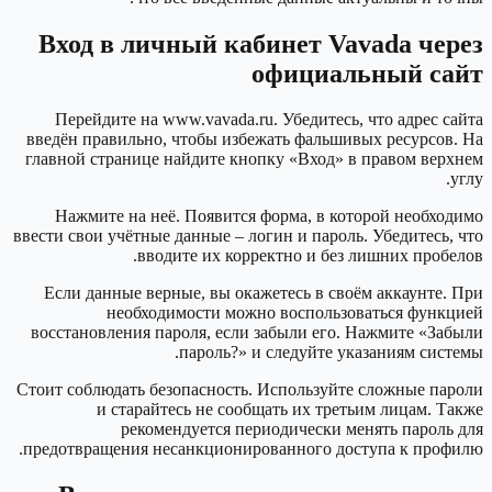
Вход в личный кабинет Vavada через
официальный сайт
Перейдите на www.vavada.ru. Убедитесь, что адрес сайта
введён правильно, чтобы избежать фальшивых ресурсов. На
главной странице найдите кнопку «Вход» в правом верхнем
углу.
Нажмите на неё. Появится форма, в которой необходимо
ввести свои учётные данные – логин и пароль. Убедитесь, что
вводите их корректно и без лишних пробелов.
Если данные верные, вы окажетесь в своём аккаунте. При
необходимости можно воспользоваться функцией
восстановления пароля, если забыли его. Нажмите «Забыли
пароль?» и следуйте указаниям системы.
Стоит соблюдать безопасность. Используйте сложные пароли
и старайтесь не сообщать их третьим лицам. Также
рекомендуется периодически менять пароль для
предотвращения несанкционированного доступа к профилю.