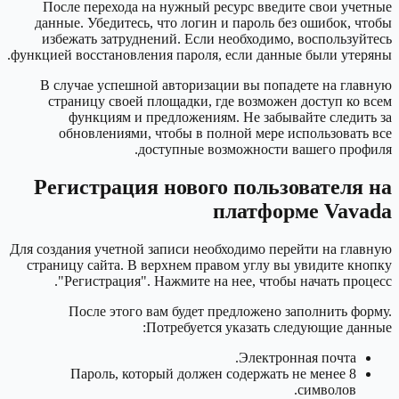
После перехода на нужный ресурс введите свои учетные
данные. Убедитесь, что логин и пароль без ошибок, чтобы
избежать затруднений. Если необходимо, воспользуйтесь
функцией восстановления пароля, если данные были утеряны.
В случае успешной авторизации вы попадете на главную
страницу своей площадки, где возможен доступ ко всем
функциям и предложениям. Не забывайте следить за
обновлениями, чтобы в полной мере использовать все
доступные возможности вашего профиля.
Регистрация нового пользователя на
платформе Vavada
Для создания учетной записи необходимо перейти на главную
страницу сайта. В верхнем правом углу вы увидите кнопку
"Регистрация". Нажмите на нее, чтобы начать процесс.
После этого вам будет предложено заполнить форму.
Потребуется указать следующие данные:
Электронная почта.
Пароль, который должен содержать не менее 8
символов.