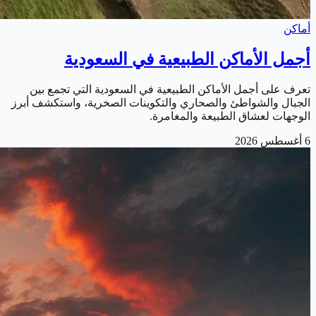
أماكن
أجمل الأماكن الطبيعية في السعودية
تعرف على أجمل الأماكن الطبيعية في السعودية التي تجمع بين
الجبال والشواطئ والصحاري والتكوينات الصخرية، واستكشف أبرز
الوجهات لعشاق الطبيعة والمغامرة.
6 أغسطس 2026