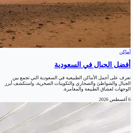
أماكن
أفضل الجبال في السعودية
تعرف على أجمل الأماكن الطبيعية في السعودية التي تجمع بين
الجبال والشواطئ والصحاري والتكوينات الصخرية، واستكشف أبرز
الوجهات لعشاق الطبيعة والمغامرة.
6 أغسطس 2026