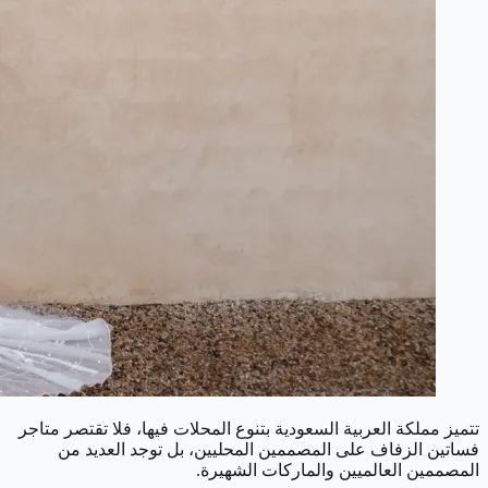
تتميز مملكة العربية السعودية بتنوع المحلات فيها، فلا تقتصر متاجر
فساتين الزفاف على المصممين المحليين، بل توجد العديد من
المصممين العالميين والماركات الشهيرة.