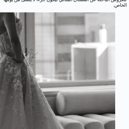
الخاص.