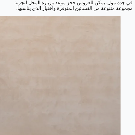
في جدة مول. يمكن للعروس حجز موعد وزيارة المحل لتجربة
مجموعة متنوعة من الفساتين المتوفرة واختيار الذي يناسبها.