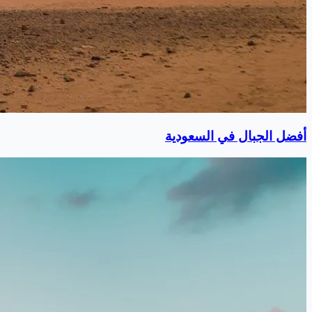
أفضل الجبال في السعودية