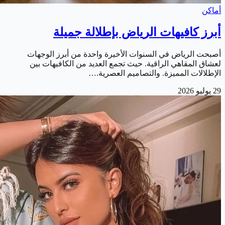
أماكن
أبرز كافيهات الرياض بإطلالة جميلة
أصبحت الرياض في السنوات الأخيرة واحدة من أبرز الوجهات
لعشاق المقاهي الراقية. حيث تجمع العديد من الكافيهات بين
الإطلالات المميزة. والتصاميم العصرية.…
29 يوليو 2026