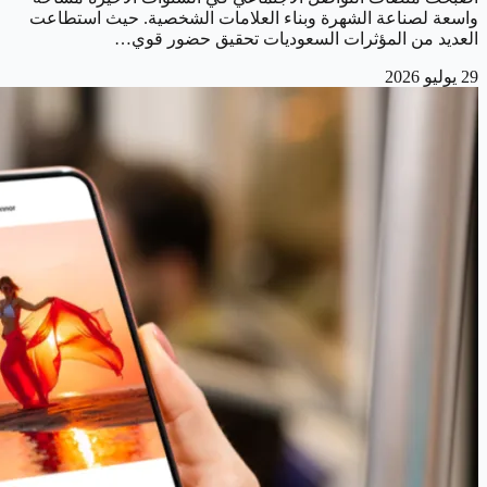
واسعة لصناعة الشهرة وبناء العلامات الشخصية. حيث استطاعت
العديد من المؤثرات السعوديات تحقيق حضور قوي…
29 يوليو 2026