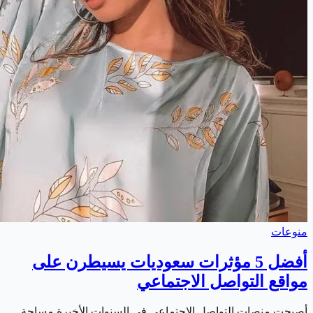
منوعات
أفضل 5 مؤثرات سعوديات يسيطرن على
مواقع التواصل الاجتماعي
أصبحت منصات التواصل الاجتماعي في السنوات الأخيرة مساحة