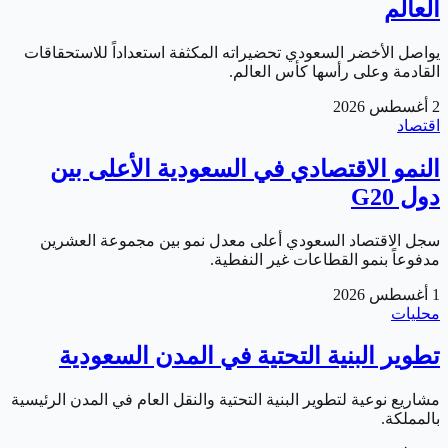
العالم
يواصل الأخضر السعودي تحضيراته المكثفة استعداداً للاستحقاقات
القادمة وعلى رأسها كأس العالم.
2 أغسطس 2026
اقتصاد
النمو الاقتصادي في السعودية الأعلى بين
دول G20
سجل الاقتصاد السعودي أعلى معدل نمو بين مجموعة العشرين
مدفوعاً بنمو القطاعات غير النفطية.
1 أغسطس 2026
محليات
تطوير البنية التحتية في المدن السعودية
مشاريع نوعية لتطوير البنية التحتية والنقل العام في المدن الرئيسية
بالمملكة.