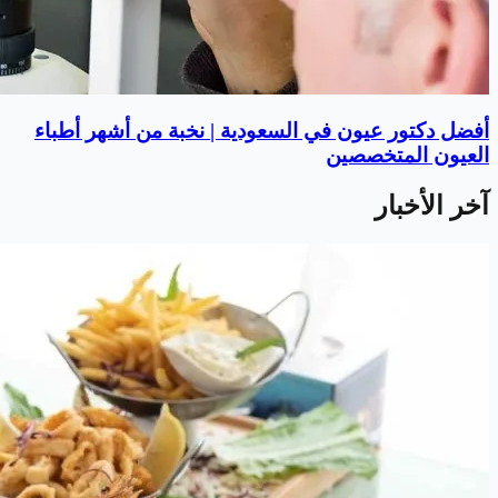
أفضل دكتور عيون في السعودية | نخبة من أشهر أطباء
العيون المتخصصين
آخر الأخبار