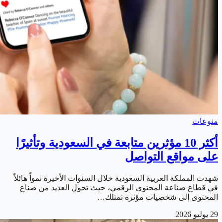
منوعات
أكثر 10 مؤثرين متابعة في السعودية وتأثيرًا
على مواقع التواصل
شهدت المملكة العربية السعودية خلال السنوات الأخيرة نمواً هائلاً
في قطاع صناعة المحتوى الرقمي، حيث تحول العديد من صناع
المحتوى إلى شخصيات مؤثرة تمتلك…
29 يوليو 2026