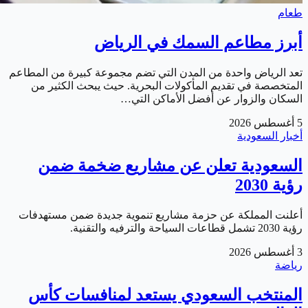
طعام
أبرز مطاعم السمك في الرياض
تعد الرياض واحدة من المدن التي تضم مجموعة كبيرة من المطاعم
المتخصصة في تقديم المأكولات البحرية. حيث يبحث الكثير من
السكان والزوار عن أفضل الأماكن التي…
5 أغسطس 2026
أخبار السعودية
السعودية تعلن عن مشاريع ضخمة ضمن
رؤية 2030
أعلنت المملكة عن حزمة مشاريع تنموية جديدة ضمن مستهدفات
رؤية 2030 تشمل قطاعات السياحة والترفيه والتقنية.
3 أغسطس 2026
رياضة
المنتخب السعودي يستعد لمنافسات كأس