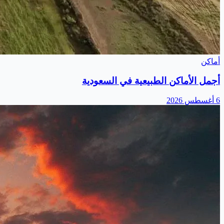
أماكن
أجمل الأماكن الطبيعية في السعودية
6 أغسطس 2026