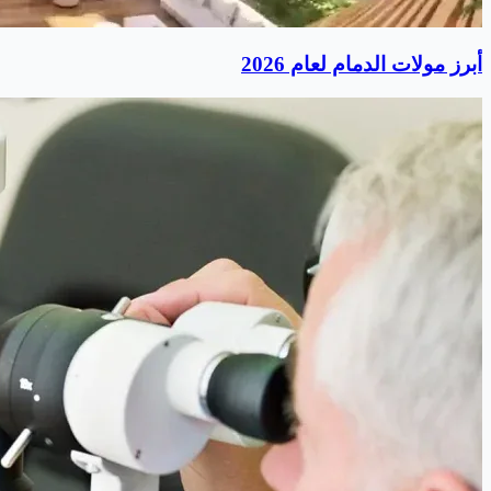
أبرز مولات الدمام لعام 2026