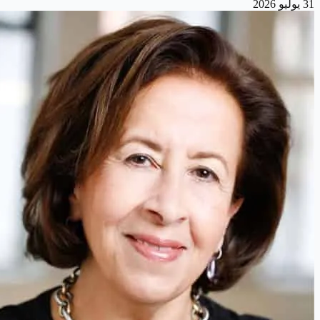
31 يوليو 2026