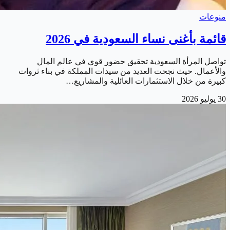
منوعات
قائمة بأغنى نساء السعودية في 2026
تواصل المرأة السعودية تحقيق حضور قوي في عالم المال
والأعمال. حيث نجحت العديد من سيدات المملكة في بناء ثروات
كبيرة من خلال الاستثمارات العائلية والمشاريع…
30 يوليو 2026