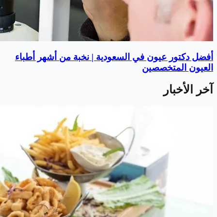
أفضل دكتور عيون في السعودية | نخبة من أشهر أطباء
العيون المتخصصين
آخر الأخبار