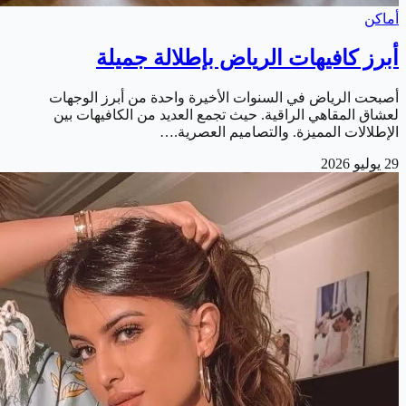
أماكن
أبرز كافيهات الرياض بإطلالة جميلة
أصبحت الرياض في السنوات الأخيرة واحدة من أبرز الوجهات
لعشاق المقاهي الراقية. حيث تجمع العديد من الكافيهات بين
الإطلالات المميزة. والتصاميم العصرية.…
29 يوليو 2026