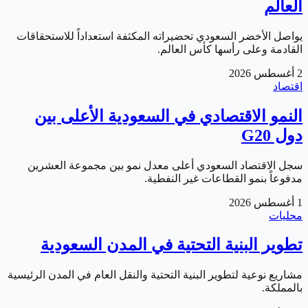
العالم
يواصل الأخضر السعودي تحضيراته المكثفة استعداداً للاستحقاقات
القادمة وعلى رأسها كأس العالم.
2 أغسطس 2026
اقتصاد
النمو الاقتصادي في السعودية الأعلى بين
دول G20
سجل الاقتصاد السعودي أعلى معدل نمو بين مجموعة العشرين
مدفوعاً بنمو القطاعات غير النفطية.
1 أغسطس 2026
محليات
تطوير البنية التحتية في المدن السعودية
مشاريع نوعية لتطوير البنية التحتية والنقل العام في المدن الرئيسية
بالمملكة.