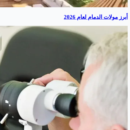
أبرز مولات الدمام لعام 2026