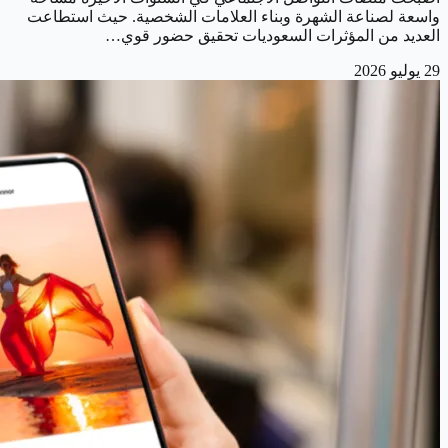
واسعة لصناعة الشهرة وبناء العلامات الشخصية. حيث استطاعت
العديد من المؤثرات السعوديات تحقيق حضور قوي…
29 يوليو 2026