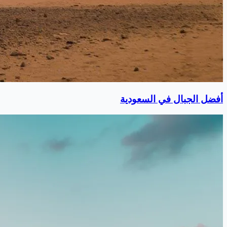
أفضل الجبال في السعودية