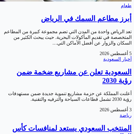
طعام
أبرز مطاعم السمك في الرياض
تعد الرياض واحدة من المدن التي تضم مجموعة كبيرة من المطاعم
المتخصصة في تقديم المأكولات البحرية. حيث يبحث الكثير من
السكان والزوار عن أفضل الأماكن التي…
5 أغسطس 2026
أخبار السعودية
السعودية تعلن عن مشاريع ضخمة ضمن
رؤية 2030
أعلنت المملكة عن حزمة مشاريع تنموية جديدة ضمن مستهدفات
رؤية 2030 تشمل قطاعات السياحة والترفيه والتقنية.
3 أغسطس 2026
رياضة
المنتخب السعودي يستعد لمنافسات كأس