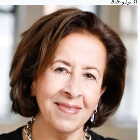
31 يوليو 2026