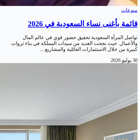
منوعات
قائمة بأغنى نساء السعودية في 2026
تواصل المرأة السعودية تحقيق حضور قوي في عالم المال
والأعمال. حيث نجحت العديد من سيدات المملكة في بناء ثروات
كبيرة من خلال الاستثمارات العائلية والمشاريع…
30 يوليو 2026