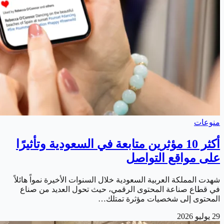
منوعات
أكثر 10 مؤثرين متابعة في السعودية وتأثيرًا
على مواقع التواصل
شهدت المملكة العربية السعودية خلال السنوات الأخيرة نمواً هائلاً
في قطاع صناعة المحتوى الرقمي، حيث تحول العديد من صناع
المحتوى إلى شخصيات مؤثرة تمتلك…
29 يوليو 2026