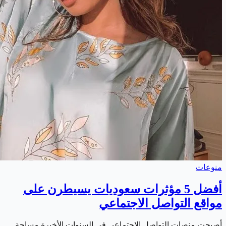
منوعات
أفضل 5 مؤثرات سعوديات يسيطرن على
مواقع التواصل الاجتماعي
أصبحت منصات التواصل الاجتماعي في السنوات الأخيرة مساحة