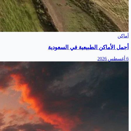
أماكن
أجمل الأماكن الطبيعية في السعودية
6 أغسطس 2026