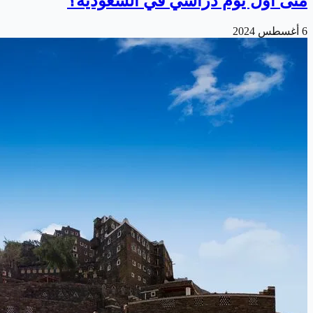
متى أول يوم دراسي في السعودية؟
6 أغسطس 2024