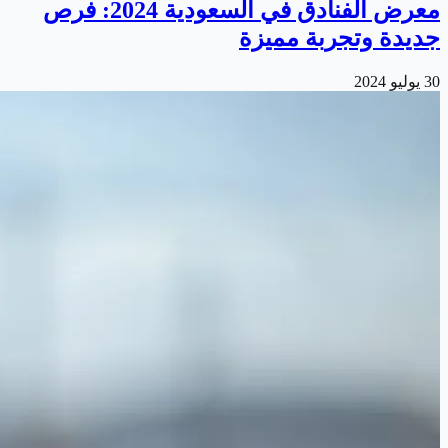
معرض الفنادق في السعودية 2024: فرص
جديدة وتجربة مميزة
30 يوليو 2024