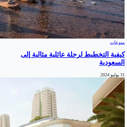
منوعات
كيفية التخطيط لرحلة عائلية مثالية إلى
السعودية
31 يوليو 2024