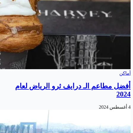
أماكن
أفضل مطاعم الـ درايف ثرو الرياض لعام
2024
4 أغسطس 2024