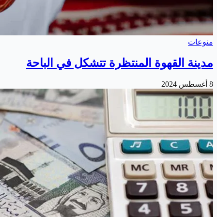
منوعات
مدينة القهوة المنتظرة تتشكل في الباحة
8 أغسطس 2024