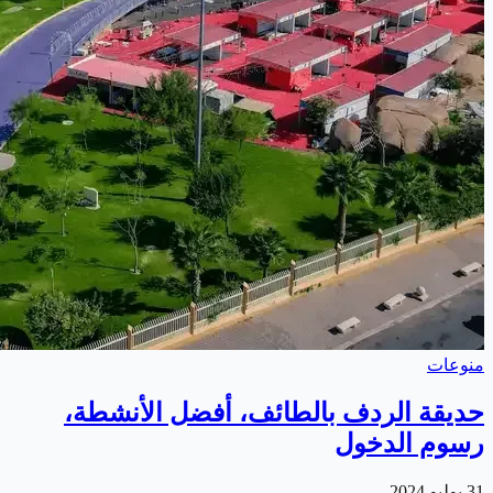
منوعات
حديقة الردف بالطائف، أفضل الأنشطة،
رسوم الدخول
31 يوليو 2024