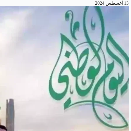
13 أغسطس 2024