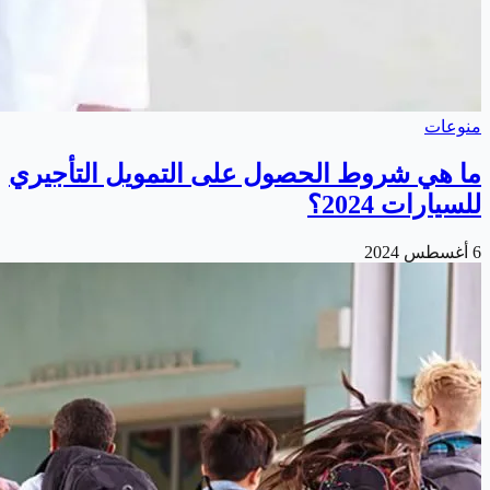
منوعات
ما هي شروط الحصول على التمويل التأجيري
للسيارات 2024؟
6 أغسطس 2024