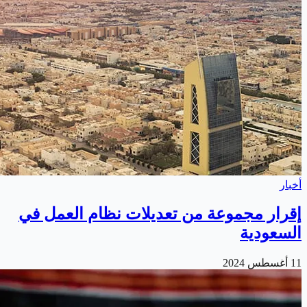
أخبار
إقرار مجموعة من تعديلات نظام العمل في
السعودية
11 أغسطس 2024