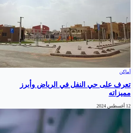
أماكن
تعرف على حي النفل في الرياض وأبرز
مميزاته
12 أغسطس 2024