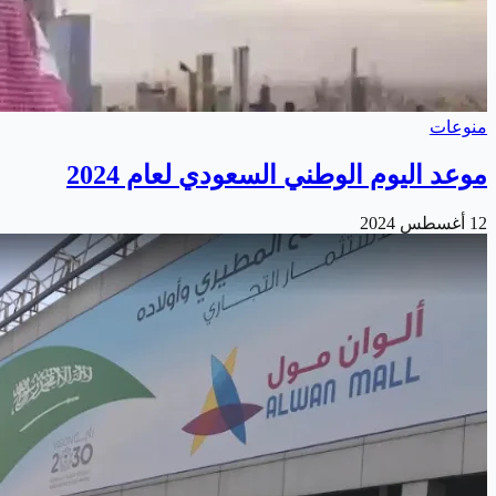
منوعات
موعد اليوم الوطني السعودي لعام 2024
12 أغسطس 2024