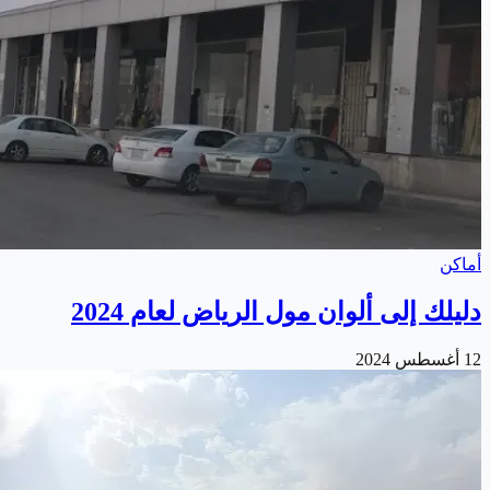
أماكن
دليلك إلى ألوان مول الرياض لعام 2024
12 أغسطس 2024