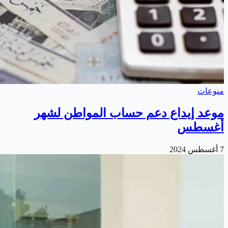
منوعات
موعد إيداع دعم حساب المواطن لشهر
أغسطس
7 أغسطس 2024