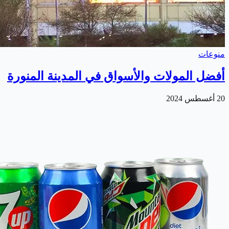
منوعات
أفضل المولات والأسواق في المدينة المنورة
20 أغسطس 2024