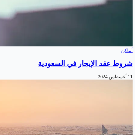
أماكن
شروط عقد الإيجار في السعودية
11 أغسطس 2024