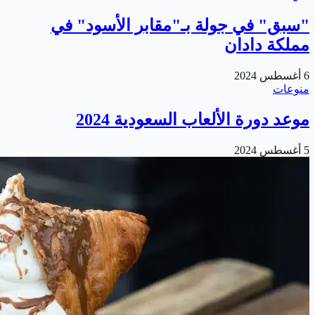
"سبق" في جولة بـ"مقابر الأسود" في
مملكة دادان
6 أغسطس 2024
منوعات
موعد دورة الألعاب السعودية 2024
5 أغسطس 2024