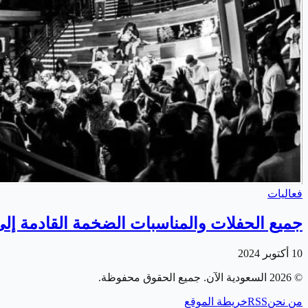
فعاليات
جميع الحفلات والمناسبات الضخمة القادمة إلى
10 أكتوبر 2024
©
2026
السعودية الآن
. جميع الحقوق محفوظة.
من نحن
RSS
خريطة الموقع