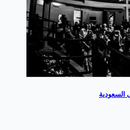
 السعودية