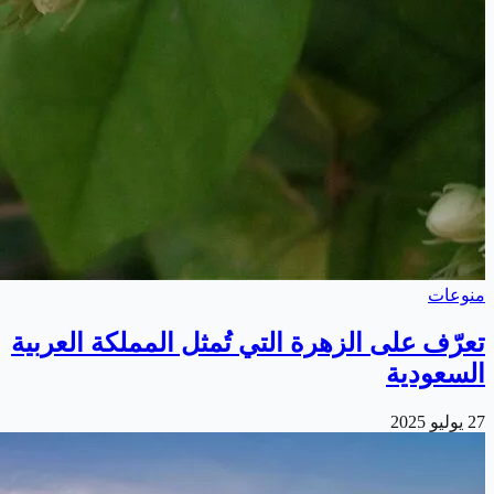
منوعات
تعرّف على الزهرة التي تُمثل المملكة العربية
السعودية
27 يوليو 2025