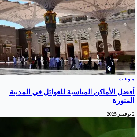
منوعات
أفضل الأماكن المناسبة للعوائل في المدينة
المنورة
2 نوفمبر 2025