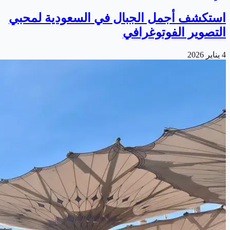
استكشف أجمل الجبال في السعودية لمحبي
التصوير الفوتوغرافي
4 يناير 2026