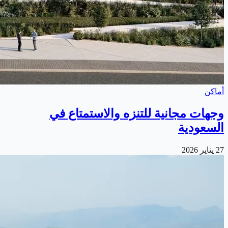
أماكن
وجهات مجانية للتنزه والاستمتاع في
السعودية
27 يناير 2026