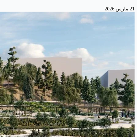
21 مارس 2026