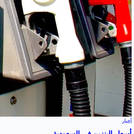
أخبار
أسعار البنزين في السعودية