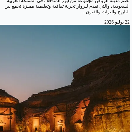
تضم مدينة الرياض مجموعة من أبرز المتاحف في المملكة العربية
السعودية، والتي تقدم للزوار تجربة ثقافية وتعليمية مميزة تجمع بين
التاريخ والتراث والفنون…
22 يوليو 2026