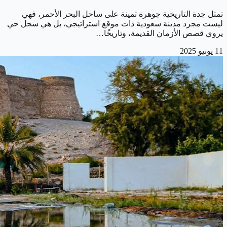
تمثل جدة التاريخية جوهرة ثمينة على ساحل البحر الأحمر، فهي
ليست مجرد مدينة سعودية ذات موقع استراتيجي، بل هي سجل حي
يروي قصص الأزمان القديمة، وتاريخًا…
11 يونيو 2025