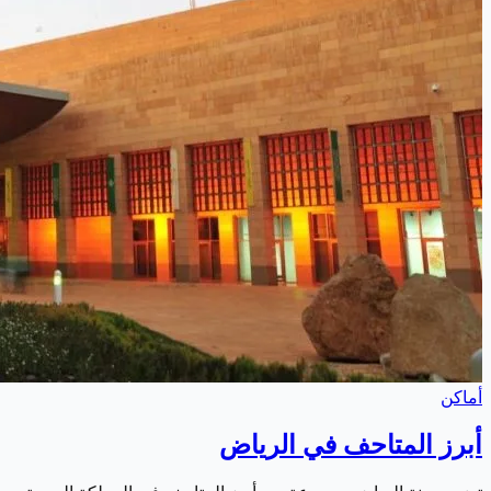
أماكن
أبرز المتاحف في الرياض