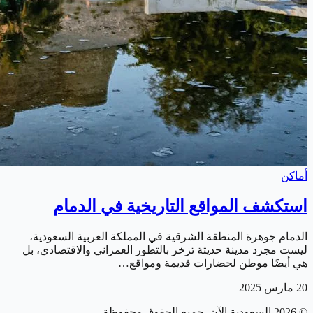
أماكن
استكشف المواقع التاريخية في الدمام
الدمام جوهرة المنطقة الشرقية في المملكة العربية السعودية،
ليست مجرد مدينة حديثة تزخر بالتطور العمراني والاقتصادي، بل
هي أيضًا موطن لحضارات قديمة ومواقع…
20 مارس 2025
©
2026
السعودية الآن
. جميع الحقوق محفوظة.