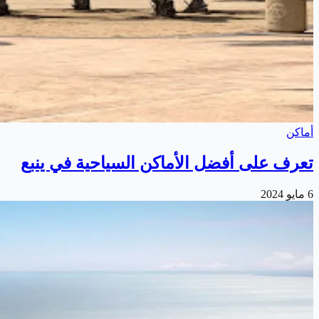
أماكن
تعرف على أفضل الأماكن السياحية في ينبع
6 مايو 2024