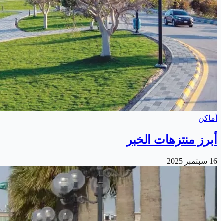
أماكن
أبرز منتزهات الخبر
16 سبتمبر 2025