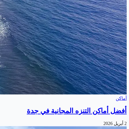
أماكن
أفضل أماكن التنزه المجانية في جدة
2 أبريل 2026