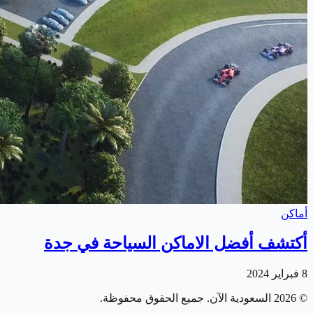
أماكن
أكتشف أفضل الاماكن السياحة في جدة
8 فبراير 2024
©
2026
السعودية الآن
. جميع الحقوق محفوظة.