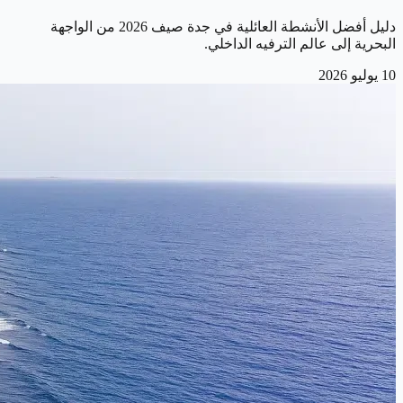
دليل أفضل الأنشطة العائلية في جدة صيف 2026 من الواجهة
البحرية إلى عالم الترفيه الداخلي.
10 يوليو 2026