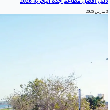
دليل أفضل مطاعم جدة البحرية 2026
3 مارس 2026