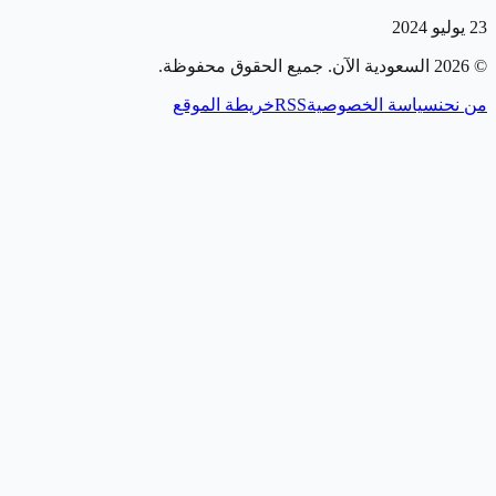
23 يوليو 2024
©
2026
السعودية الآن
. جميع الحقوق محفوظة.
من نحن
سياسة الخصوصية
RSS
خريطة الموقع