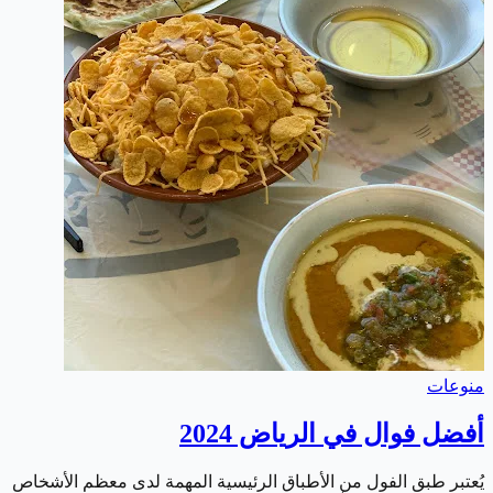
منوعات
أفضل فوال في الرياض 2024
يُعتبر طبق الفول من الأطباق الرئيسية المهمة لدى معظم الأشخاص