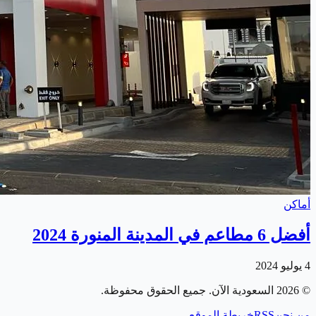
أماكن
أفضل 6 مطاعم في المدينة المنورة 2024
4 يوليو 2024
©
2026
السعودية الآن
. جميع الحقوق محفوظة.
من نحن
RSS
خريطة الموقع