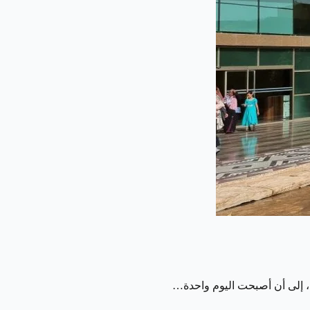
ة، إلى أن أصبحت اليوم واحدة…