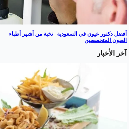
أفضل دكتور عيون في السعودية | نخبة من أشهر أطباء
العيون المتخصصين
آخر الأخبار