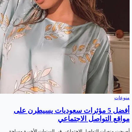
منوعات
أفضل 5 مؤثرات سعوديات يسيطرن على
مواقع التواصل الاجتماعي
أصبحت منصات التواصل الاجتماعي في السنوات الأخيرة مساحة