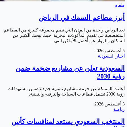
طعام
أبرز مطاعم السمك في الرياض
تعد الرياض واحدة من المدن التي تضم مجموعة كبيرة من المطاعم
المتخصصة في تقديم المأكولات البحرية. حيث يبحث الكثير من
السكان والزوار عن أفضل الأماكن التي…
5 أغسطس 2026
أخبار السعودية
السعودية تعلن عن مشاريع ضخمة ضمن
رؤية 2030
أعلنت المملكة عن حزمة مشاريع تنموية جديدة ضمن مستهدفات
رؤية 2030 تشمل قطاعات السياحة والترفيه والتقنية.
3 أغسطس 2026
رياضة
المنتخب السعودي يستعد لمنافسات كأس