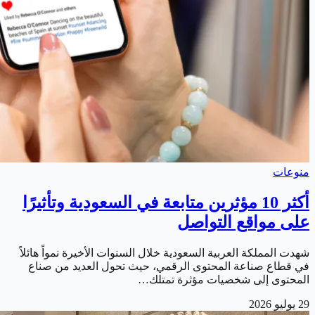
منوعات
أكثر 10 مؤثرين متابعة في السعودية وتأثيرًا
على مواقع التواصل
شهدت المملكة العربية السعودية خلال السنوات الأخيرة نمواً هائلاً
في قطاع صناعة المحتوى الرقمي، حيث تحول العديد من صناع
المحتوى إلى شخصيات مؤثرة تمتلك…
29 يوليو 2026