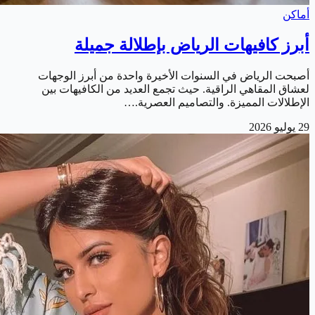
أماكن
أبرز كافيهات الرياض بإطلالة جميلة
أصبحت الرياض في السنوات الأخيرة واحدة من أبرز الوجهات
لعشاق المقاهي الراقية. حيث تجمع العديد من الكافيهات بين
الإطلالات المميزة. والتصاميم العصرية.…
29 يوليو 2026