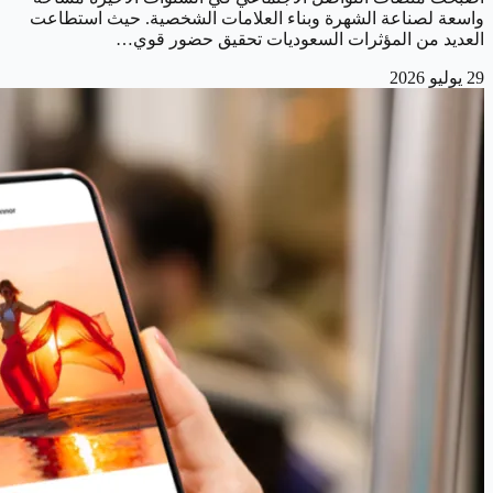
واسعة لصناعة الشهرة وبناء العلامات الشخصية. حيث استطاعت
العديد من المؤثرات السعوديات تحقيق حضور قوي…
29 يوليو 2026