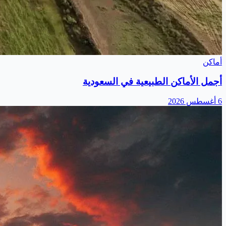
أماكن
أجمل الأماكن الطبيعية في السعودية
6 أغسطس 2026