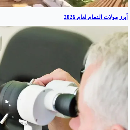
أبرز مولات الدمام لعام 2026