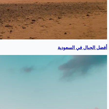
أفضل الجبال في السعودية