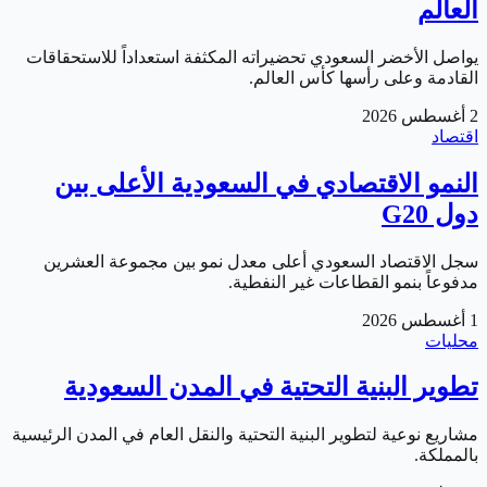
العالم
يواصل الأخضر السعودي تحضيراته المكثفة استعداداً للاستحقاقات
القادمة وعلى رأسها كأس العالم.
2 أغسطس 2026
اقتصاد
النمو الاقتصادي في السعودية الأعلى بين
دول G20
سجل الاقتصاد السعودي أعلى معدل نمو بين مجموعة العشرين
مدفوعاً بنمو القطاعات غير النفطية.
1 أغسطس 2026
محليات
تطوير البنية التحتية في المدن السعودية
مشاريع نوعية لتطوير البنية التحتية والنقل العام في المدن الرئيسية
بالمملكة.