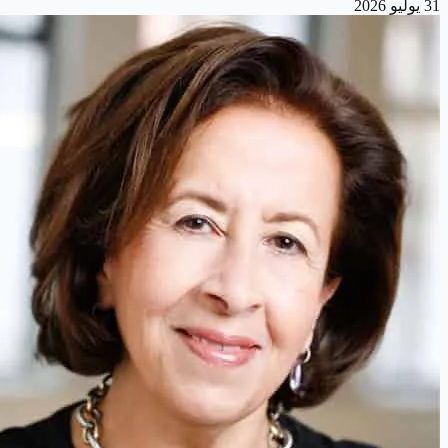
31 يوليو 2026