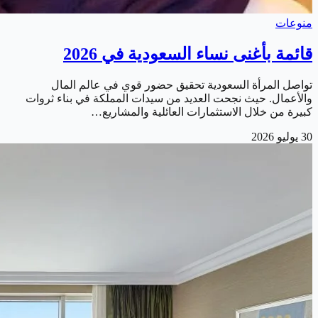
منوعات
قائمة بأغنى نساء السعودية في 2026
تواصل المرأة السعودية تحقيق حضور قوي في عالم المال
والأعمال. حيث نجحت العديد من سيدات المملكة في بناء ثروات
كبيرة من خلال الاستثمارات العائلية والمشاريع…
30 يوليو 2026