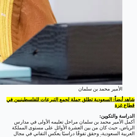
الأمير محمد بن سلمان
شاهد أيضاً: السعودية تطلق حملة لجمع التبرعات للفلسطينيين في
قطاع غزة
الدراسة والتكوين:
أكمل الأمير محمد بن سلمان مراحل تعليمه الأولى في مدارس
الرياض، حيث كان من بين العشرة الأوائل على مستوى المملكة
العربية السعودية، وحقق تفوقًا دراسيًا يعكس التفاني في مجال