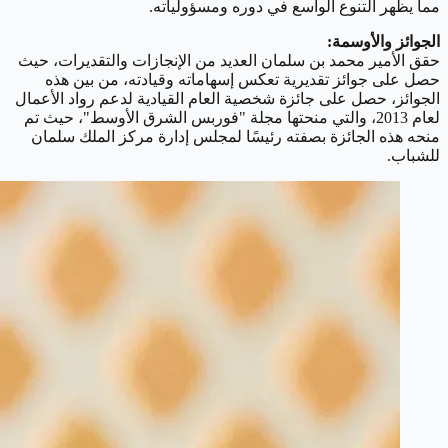
مما يظهر التنوع الواسع في دوره ومسؤولياته.
الجوائز والأوسمة:
حقق الأمير محمد بن سلمان العديد من الإنجازات والتقديرات، حيث
حصل على جوائز تقديرية تعكس إسهاماته وقيادته، من بين هذه
الجوائز، حصل على جائزة شخصية العام القيادية لدعم رواد الأعمال
لعام 2013، والتي منحتها مجلة "فوربس الشرق الأوسط"، حيث تم
منحه هذه الجائزة بصفته رئيسًا لمجلس إدارة مركز الملك سلمان
للشباب.