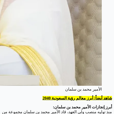
الأمير محمد بن سلمان
شاهد أيضاً: أبرز معالم رؤية السعودية 2040
أبرز إنجازات الأمير محمد بن سلمان:
منذ توليه منصب ولي العهد، قاد الأمير محمد بن سلمان مجموعة من