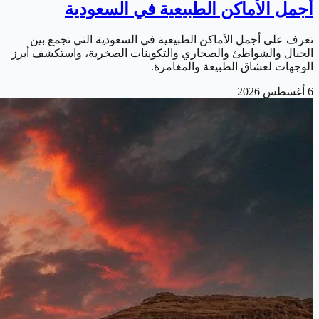
أجمل الأماكن الطبيعية في السعودية
تعرف على أجمل الأماكن الطبيعية في السعودية التي تجمع بين
الجبال والشواطئ والصحاري والتكوينات الصخرية، واستكشف أبرز
الوجهات لعشاق الطبيعة والمغامرة.
6 أغسطس 2026