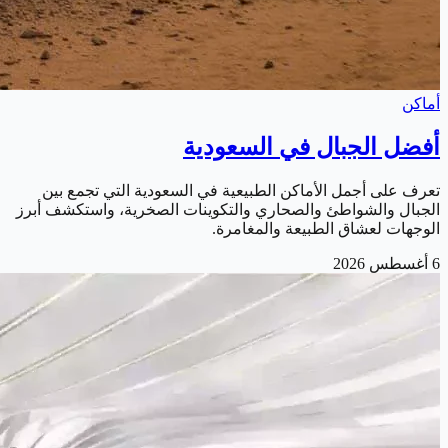
أماكن
أفضل الجبال في السعودية
تعرف على أجمل الأماكن الطبيعية في السعودية التي تجمع بين
الجبال والشواطئ والصحاري والتكوينات الصخرية، واستكشف أبرز
الوجهات لعشاق الطبيعة والمغامرة.
6 أغسطس 2026