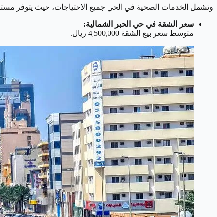
وتشمل الخدمات الصحية في الحي جميع الاحتياجات، حيث يتوفر مستش
سعر الشقة في حي الخبر الشمالية:
متوسط سعر بيع الشقة 4,500,000 ريال.