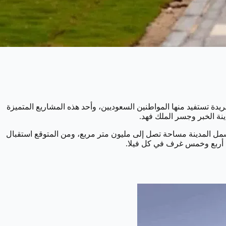
دة تستفيد منها المواطنين السعوديين، وأحد هذه المشاريع المتميزة
ة الخبر وجسر الملك فهد.
تشمل المدينة مساحة تصل إلى مليون متر مربع، ومن المتوقع استقبال