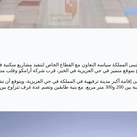
نى المملكة سياسة التعاون مع القطاع الخاص لتنفيذ مشاريع سكنية فري
بموقع متميز في حي العزيزية في الخبر، قرب شركة أرامكو وقلب مدين
ى إقامة أكبر مدينة ترفيهية في المملكة في حي العزيزية، ويتوقع أن 