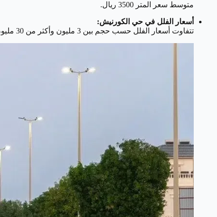
متوسط سعر المتر 3500 ريال.
أسعار الفلل في حي الكورنيش:
تتفاوت أسعار الفلل حسب حجم بين 3 مليون وأكثر من 30 مليون ريال.