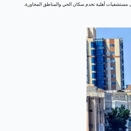
 مستشفيات أهلية تخدم سكان الحي والمناطق المجاورة.