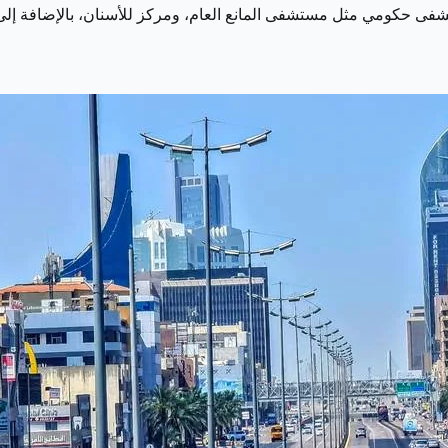
فى حكومي مثل مستشفى المانع العام، ومركز للأسنان، بالإضافة إلى