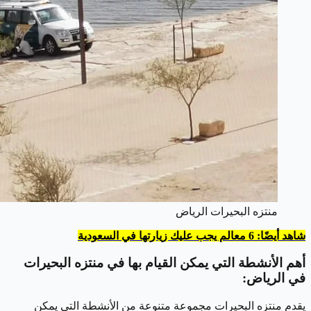
منتزه البحيرات الرياض
شاهد أيضًا: 6 معالم يجب عليك زيارتها في السعودية
أهم الأنشطة التي يمكن القيام بها في منتزه البحيرات
في الرياض:
يقدم منتزه البحيرات مجموعة متنوعة من الأنشطة التي يمكن