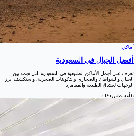
أماكن
أفضل الجبال في السعودية
تعرف على أجمل الأماكن الطبيعية في السعودية التي تجمع بين
الجبال والشواطئ والصحاري والتكوينات الصخرية، واستكشف أبرز
الوجهات لعشاق الطبيعة والمغامرة.
6 أغسطس 2026