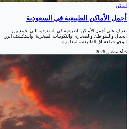
أماكن
أجمل الأماكن الطبيعية في السعودية
تعرف على أجمل الأماكن الطبيعية في السعودية التي تجمع بين
الجبال والشواطئ والصحاري والتكوينات الصخرية، واستكشف أبرز
الوجهات لعشاق الطبيعة والمغامرة.
6 أغسطس 2026