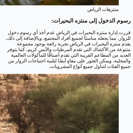
منتزهات الرياض
رسوم الدخول إلى منتزه البحيرات:
قررت إدارة منتزه البحيرات في الرياض عدم أخذ أي رسوم دخول
للزوار، مما يجعله مناسبًا لجميع أفراد المجتمع، وبالإضافة إلى ذلك،
يقدم منتزه البحيرات في الرياض تجربة رائعة بوجود مجموعة
متنوعة من الأكشاك التي تقدم المرطبات والآيس كريم، كما يتوفر
العديد من المطاعم القريبة التي تقدم أصنافًا للمأكولات العالمية
والمحلية، ويمكن العثور على مقاهٍ أيضًا لتلبية احتياجات الزوار من
جميع الفئات لتناول جميع أنواع المشروبات.