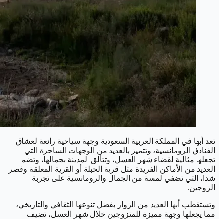
تعد أبها في المملكة العربية السعودية وجهة سياحية رائعة لعشاق
الفنادق الرومانسية، وتتميز بالعديد من الوجهات الساحرة التي
تجعلها مثالية لقضاء شهر العسل، وتتألق المدينة بجمالها، وتضم
العديد من الأماكن الفريدة مثل قرية الحبلة أو القرية المعلقة وقصر
شدا، التي تضفي لمسة من الجمال والرومانسية على تجربة
الزوجين.
وتستقطب أبها العديد من الزوار بفضل تنوعها الثقافي والتاريخي،
مما يجعلها وجهة مميزة للمتزوجين خلال شهر العسل، تضيف