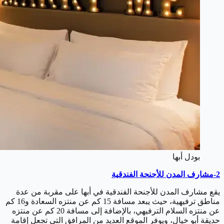
بودل أبها
2-مشارف المدن للأجنحة الفندقية
يقع مشارف المدن للأجنحة الفندقية في أبها على مقربة من عدة
مناطق ترفيهية، حيث يبعد مسافة 15 كم عن منتزه السعادة و16 كم
عن منتزه السلام الترفيهي، بالإضافة إلى مسافة 20 كم عن منتزه
حديقة أبو خيال، ويوفر الموقع العديد من المرافق التي تجعل إقامة