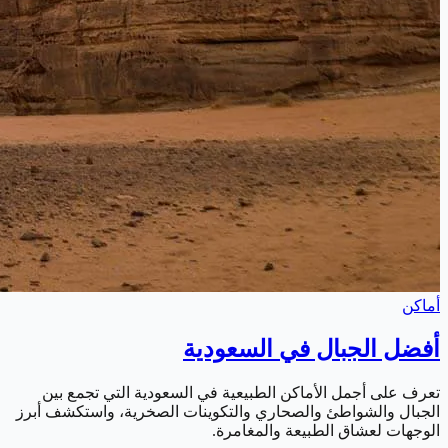
أماكن
أفضل الجبال في السعودية
تعرف على أجمل الأماكن الطبيعية في السعودية التي تجمع بين
الجبال والشواطئ والصحاري والتكوينات الصخرية، واستكشف أبرز
الوجهات لعشاق الطبيعة والمغامرة.