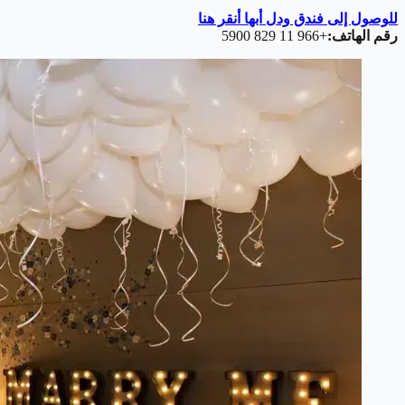
للوصول إلى فندق ودل أبها أنقر هنا
رقم الهاتف:
+966 11 829 5900