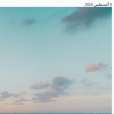
6 أغسطس 2026