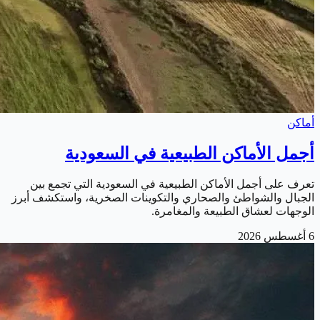
أماكن
أجمل الأماكن الطبيعية في السعودية
تعرف على أجمل الأماكن الطبيعية في السعودية التي تجمع بين
الجبال والشواطئ والصحاري والتكوينات الصخرية، واستكشف أبرز
الوجهات لعشاق الطبيعة والمغامرة.
6 أغسطس 2026