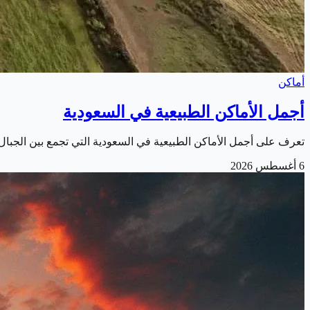
أماكن
أجمل الأماكن الطبيعية في السعودية
تعرف على أجمل الأماكن الطبيعية في السعودية التي تجمع بين الجبا
6 أغسطس 2026