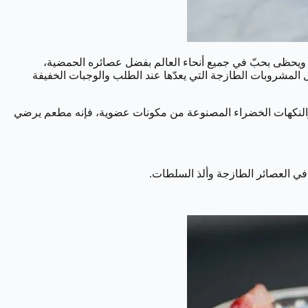
ويحظى بحبّ في جميع أنحاء العالم بفضل عصائره الحمضية،
المشروبات الطازجة التي يعدّها عند الطلب والوجبات الخفيفة
ة والنكهات الخضراء المصنوعة من مكونات عضوية، فإنه مطعم يرضي