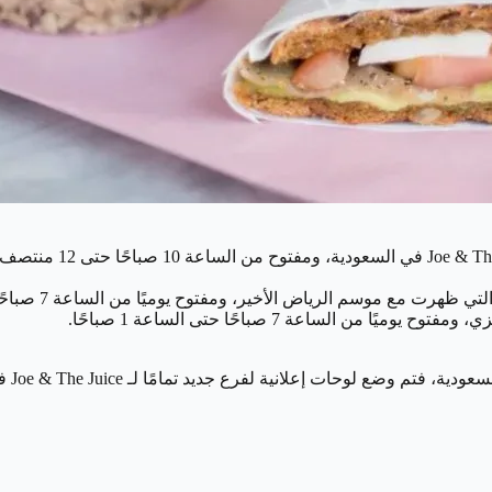
 مع موسم الرياض الأخير، ومفتوح يوميًا من الساعة 7 صباحًا حتى الساعة 1 صباحًا.
من الساعة 7 صباحًا حتى الساعة 1 صباحًا.