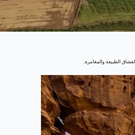
عشاق الطبيعة والمغامرة.