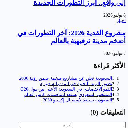
إلى واقع.. أبرز التطورات الجديدة
8 يوليو 2026
أخبار
مشروع القدية 2026: آخر التطورات في
أضخم مدينة ترفيهية بالعالم
7 يوليو 2026
الأكثر قراءة
1
السعودية تعلن عن مشاريع ضخمة ضمن رؤية 2030
2
تطوير البنية التحتية في المدن السعودية
3
النمو الاقتصادي في السعودية الأعلى بين دول G20
4
المنتخب السعودي يستعد لمنافسات كأس العالم
5
السعودية تستعد لاستقبال إكسبو 2030
التعليقات
(
0
)