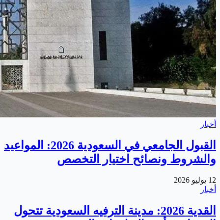
أخبار
القبول الجامعي في السعودية 2026: المواعيد
والشروط ونصائح اختيار التخصص
12 يوليو 2026
أخبار
القدية 2026: مدينة الترفيه السعودية تتحول