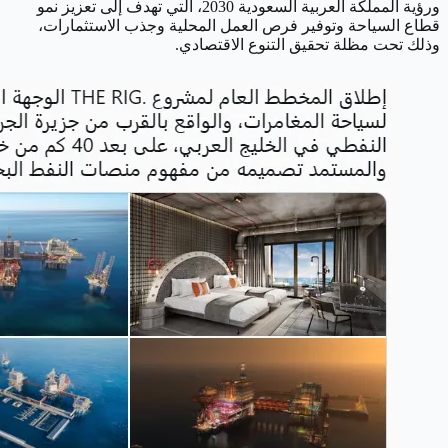
ورؤية المملكة العربية السعودية 2030، التي تهدف إلى تعزيز نمو
قطاع السياحة وتوفير فرص العمل المحلية وجذب الاستثمارات،
وذلك تحت مظلة تحقيق التنوع الاقتصادي.