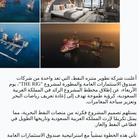
أعلنت شركة تطوير متنزه النفط، التي تعد واحدة من شركات
صندوق الاستثمارات العامة والمطورة لمشروع "THE RIG"، يوم
الأربعاء، عن إطلاق مخطط المشروع الرائد في المملكة العربية
السعودية، كرؤية طموحة تهدف إلى إعادة تعريف رياضات البحر
وتعزيز سياحة المغامرات.
يستلهم تصميم المشروع فكرته من منصات النفط البحرية، مما
يمثل تكريمًا لإرث المملكة العربية السعودية وتاريخها الطويل في
قطاعي النفط والغاز.
تأتي هذه الخطوة تمشياً مع استراتيجية صندوق الاستثمارات العامة