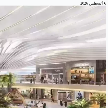
6 أغسطس 2026