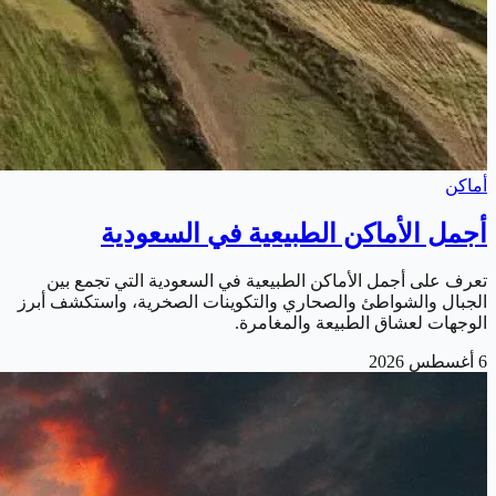
أماكن
أجمل الأماكن الطبيعية في السعودية
تعرف على أجمل الأماكن الطبيعية في السعودية التي تجمع بين
الجبال والشواطئ والصحاري والتكوينات الصخرية، واستكشف أبرز
الوجهات لعشاق الطبيعة والمغامرة.
6 أغسطس 2026