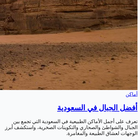
أماكن
أفضل الجبال في السعودية
تعرف على أجمل الأماكن الطبيعية في السعودية التي تجمع بين
الجبال والشواطئ والصحاري والتكوينات الصخرية، واستكشف أبرز
الوجهات لعشاق الطبيعة والمغامرة.