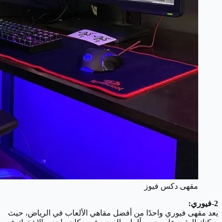
مقهى دكس فيوز
2-فيوري:
يعد مقهى فيوري واحدًا من أفضل مقاهي الألعاب في الرياض، حيث