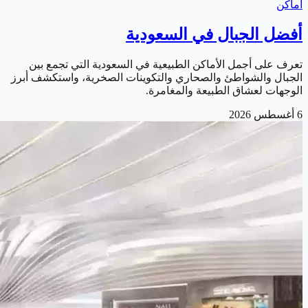
أماكن
أفضل الجبال في السعودية
تعرف على أجمل الأماكن الطبيعية في السعودية التي تجمع بين
الجبال والشواطئ والصحاري والتكوينات الصخرية، واستكشف أبرز
الوجهات لعشاق الطبيعة والمغامرة.
6 أغسطس 2026