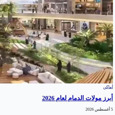
أماكن
أبرز مولات الدمام لعام 2026
5 أغسطس 2026