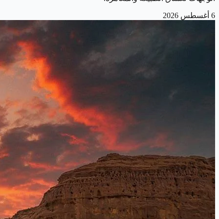
6 أغسطس 2026