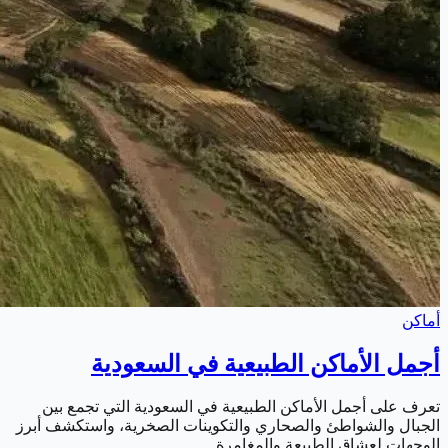
أماكن
أجمل الأماكن الطبيعية في السعودية
تعرف على أجمل الأماكن الطبيعية في السعودية التي تجمع بين
الجبال والشواطئ والصحاري والتكوينات الصخرية، واستكشف أبرز
الوجهات لعشاق الطبيعة والمغامرة.