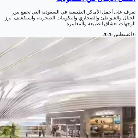
تعرف على أجمل الأماكن الطبيعية في السعودية التي تجمع بين
الجبال والشواطئ والصحاري والتكوينات الصخرية، واستكشف أبرز
الوجهات لعشاق الطبيعة والمغامرة.
6 أغسطس 2026