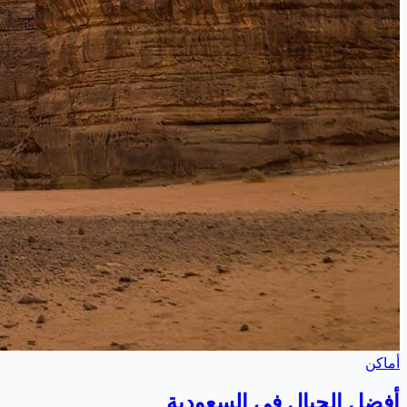
أماكن
أفضل الجبال في السعودية