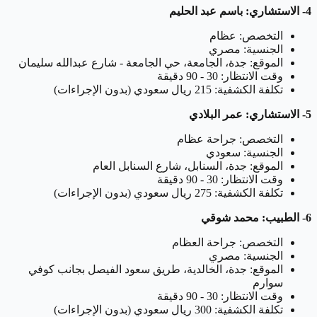
4- الاستشاري: باسم عبد الحليم
التخصص: عظام
الجنسية: مصري
الموقع: جدة، الجامعة، حي الجامعة - شارع عبدالله سليمان
وقت الانتظار: 30 - 90 دقيقة
تكلفة الكشفية: 215 ريال سعودي (بدون الإجراءات)
5- الاستشاري: عمر البلادي
التخصص: جراحة عظام
الجنسية: سعودي
الموقع: جدة، السنابل، شارع السنابل العام
وقت الانتظار: 30 - 90 دقيقة
تكلفة الكشفية: 275 ريال سعودي (بدون الإجراءات)
6- الطبيب: محمد شوقي
التخصص: جراحة العظام
الجنسية: مصري
الموقع: جدة، الخالدية، طريق سعود الفيصل بجانب كوفي
سوارم
وقت الانتظار: 30 - 90 دقيقة
تكلفة الكشفية: 300 ريال سعودي (بدون الإجراءات)