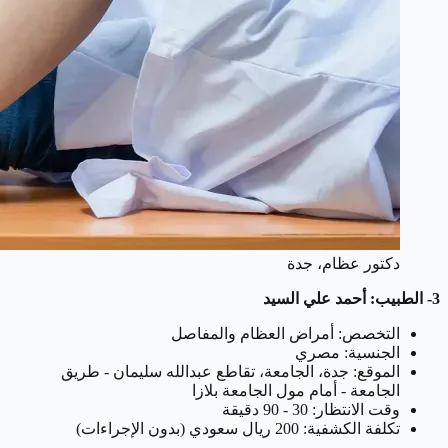
دكتور عظام، جدة
3- الطبيب: أحمد علي السيد
التخصص: أمراض العظام والمفاصل
الجنسية: مصري
الموقع: جدة، الجامعة، تقاطع عبدالله سليمان - طريق
الجامعة - أمام مول الجامعة بلازا
وقت الانتظار: 30 - 90 دقيقة
تكلفة الكشفية: 200 ريال سعودي (بدون الإجراءات)