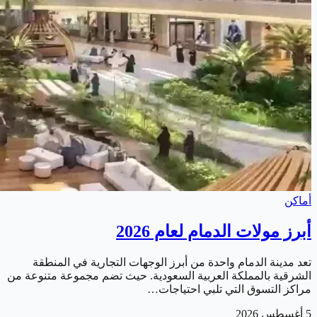
أماكن
أبرز مولات الدمام لعام 2026
تعد مدينة الدمام واحدة من أبرز الوجهات التجارية في المنطقة
الشرقية بالمملكة العربية السعودية. حيث تضم مجموعة متنوعة من
مراكز التسوق التي تلبي احتياجات…
5 أغسطس 2026