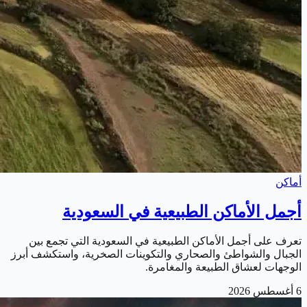
أماكن
أجمل الأماكن الطبيعية في السعودية
تعرف على أجمل الأماكن الطبيعية في السعودية التي تجمع بين
الجبال والشواطئ والصحاري والتكوينات الصخرية، واستكشف أبرز
الوجهات لعشاق الطبيعة والمغامرة.
6 أغسطس 2026