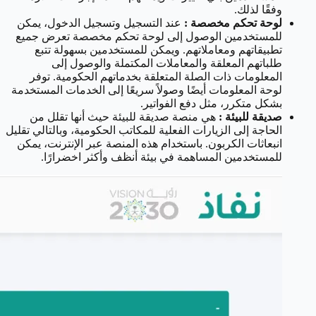
وفقًا لذلك.
لوحة تحكم مخصصة :
عند التسجيل وتسجيل الدخول، يمكن
للمستخدمين الوصول إلى لوحة تحكم مخصصة تعرض جميع
تطبيقاتهم ومعاملاتهم. ويمكن للمستخدمين بسهولة تتبع
طلباتهم المعلقة والمعاملات المكتملة والوصول إلى
المعلومات ذات الصلة المتعلقة بخدماتهم الحكومية. توفر
لوحة المعلومات أيضًا وصولاً سريعًا إلى الخدمات المستخدمة
بشكل متكرر، مثل دفع الفواتير.
صديقة للبيئة :
هي منصة صديقة للبيئة حيث أنها تقلل من
الحاجة إلى الزيارات الفعلية للمكاتب الحكومية، وبالتالي تقليل
انبعاثات الكربون. باستخدام هذه المنصة عبر الإنترنت، يمكن
للمستخدمين المساهمة في بيئة أنظف وأكثر اخضرارًا.