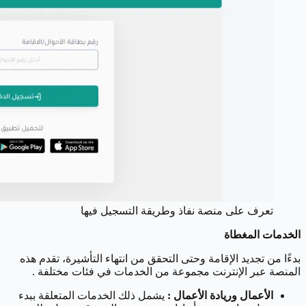
تعرف على منصة نفاذ وطريقة التسجيل فيها
الخدمات المغطاة
بدءًا من تجديد الإقامة وحتى التحقق من انتهاء التأشيرة، تقدم هذه
المنصة عبر الإنترنت مجموعة من الخدمات في فئات مختلفة .
الأعمال وريادة الأعمال :
يشمل ذلك الخدمات المتعلقة ببدء