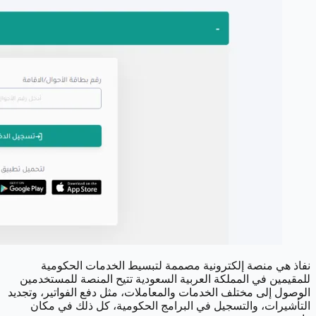
نفاذ هي منصة إلكترونية مصممة لتبسيط الخدمات الحكومية
للمقيمين في المملكة العربية السعودية تتيح المنصة للمستخدمين
الوصول إلى مختلف الخدمات والمعاملات، مثل دفع الفواتير، وتجديد
التأشيرات، والتسجيل في البرامج الحكومية، كل ذلك في مكان