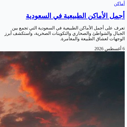
أماكن
أجمل الأماكن الطبيعية في السعودية
تعرف على أجمل الأماكن الطبيعية في السعودية التي تجمع بين
الجبال والشواطئ والصحاري والتكوينات الصخرية، واستكشف أبرز
الوجهات لعشاق الطبيعة والمغامرة.
6 أغسطس 2026