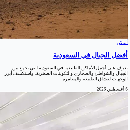
أماكن
أفضل الجبال في السعودية
تعرف على أجمل الأماكن الطبيعية في السعودية التي تجمع بين
الجبال والشواطئ والصحاري والتكوينات الصخرية، واستكشف أبرز
الوجهات لعشاق الطبيعة والمغامرة.
6 أغسطس 2026