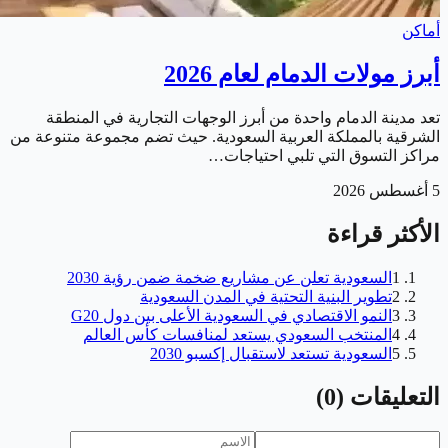
أماكن
أبرز مولات الدمام لعام 2026
تعد مدينة الدمام واحدة من أبرز الوجهات التجارية في المنطقة
الشرقية بالمملكة العربية السعودية. حيث تضم مجموعة متنوعة من
مراكز التسوق التي تلبي احتياجات…
5 أغسطس 2026
الأكثر قراءة
1
السعودية تعلن عن مشاريع ضخمة ضمن رؤية 2030
2
تطوير البنية التحتية في المدن السعودية
3
النمو الاقتصادي في السعودية الأعلى بين دول G20
4
المنتخب السعودي يستعد لمنافسات كأس العالم
5
السعودية تستعد لاستقبال إكسبو 2030
التعليقات
(
0
)