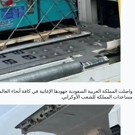
واصلت المملكة العربية السعودية جهودها الإغاثية في كافة أنحاء الع
مساعدات المملكة للشعب الأوكراني.