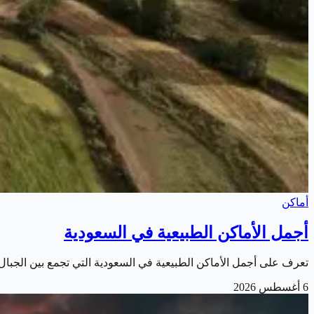
أماكن
أجمل الأماكن الطبيعية في السعودية
تعرف على أجمل الأماكن الطبيعية في السعودية التي تجمع بين الجبا
6 أغسطس 2026