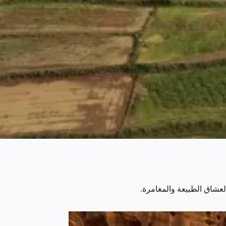
عشاق الطبيعة والمغامرة.