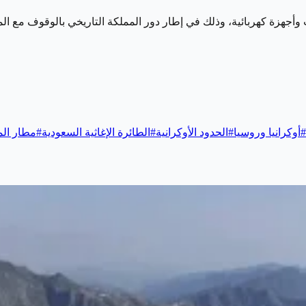
#
أوكرانيا وروسيا
#
الحدود الأوكرانية
#
الطائرة الإغاثية السعودية
#
مطار الم