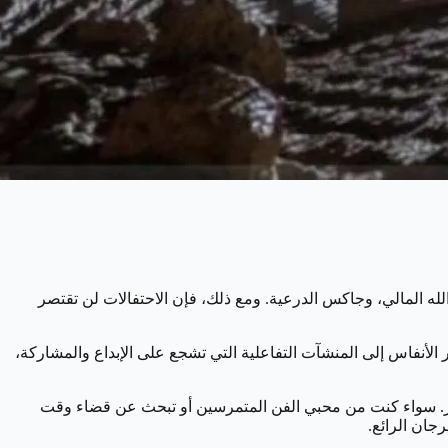
لله المالي، وجاكس الدرعية. ومع ذلك، فإن الاحتفالات لن تقتصر
أنفاس إلى المنشآت التفاعلية التي تشجع على الإبداع والمشاركة،
بتكار. سواء كنت من محبي الفن المتمرسين أو تبحث عن قضاء وقت
رجان الرائع.