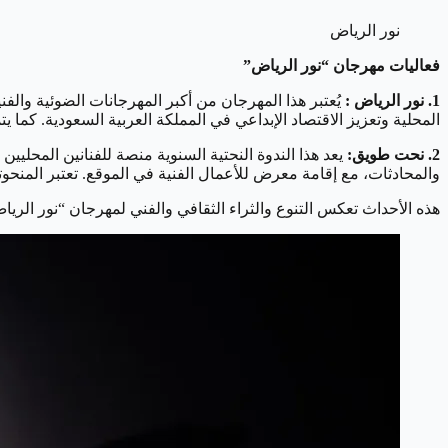
نور الرياض
فعاليات مهرجان “نور الرياض”
1. نور الرياض :
المحلية وتعزيز الاقتصاد الإبداعي في المملكة العربية السعودية. كما
2. نحت طويق:
يعد هذا الندوة النحتية السنوية منصة للفنانين المحلي
والمحادثات، مع إقامة معرض للأعمال الفنية في الموقع. تعتبر المنحوتا
هذه الأحداث تعكس التنوع والثراء الثقافي والفني لمهرجان “نور الريا