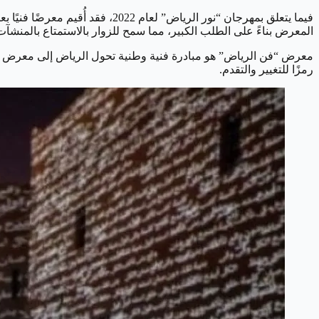
فيما يتعلق بمهرجان “نور الرياض”
المعرض بناءً على الطلب الكبير، مما سمح للزوار بالاستمتاع بالمنشآت المذه
معرض “فن الرياض” هو مبادرة فنية وطنية تحول الرياض إلى معرض فني
رمزًا للتغيير والتقدم.