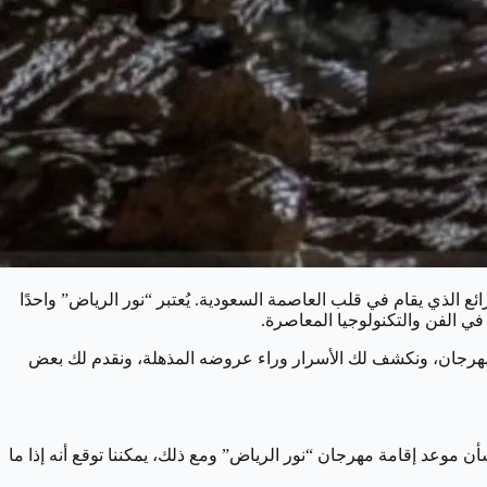
الذي يقام في قلب العاصمة السعودية. يُعتبر “نور الرياض” واحدًا
ي الفن والتكنولوجيا المعاصرة.
 المهرجان، ونكشف لك الأسرار وراء عروضه المذهلة، ونقدم لك بعض
أن موعد إقامة مهرجان “نور الرياض” ومع ذلك، يمكننا توقع أنه إذا ما