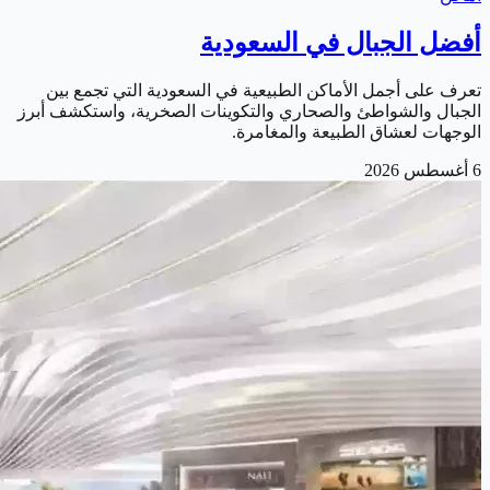
أفضل الجبال في السعودية
تعرف على أجمل الأماكن الطبيعية في السعودية التي تجمع بين
الجبال والشواطئ والصحاري والتكوينات الصخرية، واستكشف أبرز
الوجهات لعشاق الطبيعة والمغامرة.
6 أغسطس 2026