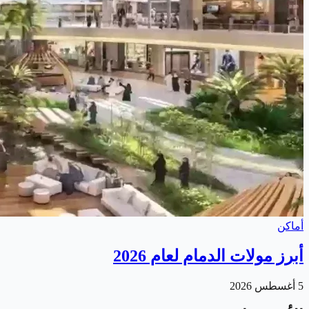
أماكن
أبرز مولات الدمام لعام 2026
5 أغسطس 2026