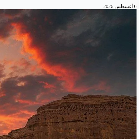
6 أغسطس 2026