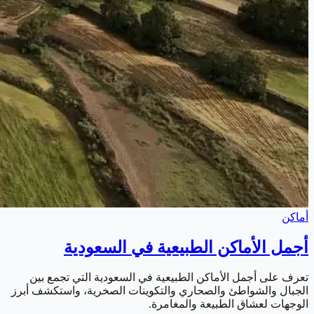
أماكن
أجمل الأماكن الطبيعية في السعودية
تعرف على أجمل الأماكن الطبيعية في السعودية التي تجمع بين
الجبال والشواطئ والصحاري والتكوينات الصخرية، واستكشف أبرز
الوجهات لعشاق الطبيعة والمغامرة.