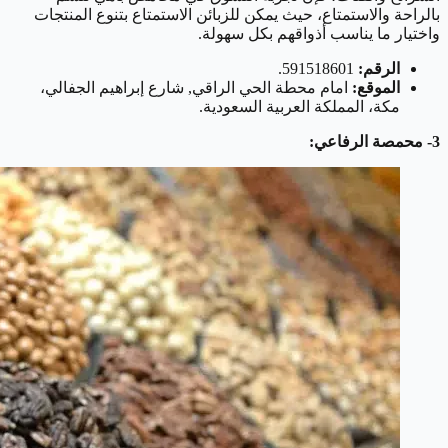
بالراحة والاستمتاع، حيث يمكن للزبائن الاستمتاع بتنوع المنتجات
واختيار ما يناسب أذواقهم بكل سهولة.
الرقم:
591518601.
الموقع:
امام محطة الحي الراقي, شارع إبراهيم الجفالي،
مكة، المملكة العربية السعودية.
3- محمصة الرفاعي: