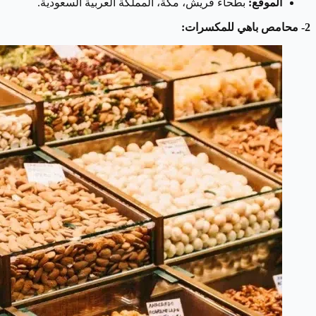
الموقع:
بطحاء قريش، مكة، المملكة العربية السعودية.
2- محامص باهي للمكسرات: