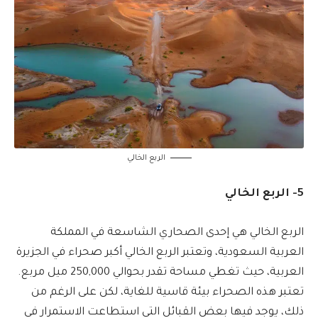
الربع الخالي
5- الربع الخالي
الربع الخالي هي إحدى الصحاري الشاسعة في المملكة
العربية السعودية، وتعتبر الربع الخالي أكبر صحراء في الجزيرة
العربية، حيث تغطي مساحة تقدر بحوالي 250,000 ميل مربع.
تعتبر هذه الصحراء بيئة قاسية للغاية، لكن على الرغم من
ذلك، يوجد فيها بعض القبائل التي استطاعت الاستمرار في