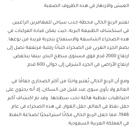
العيش والازدهار في هذه الظروف الصعبة.
تعتبر الربع الخالي محطة جذب سياحي للمغامرين الراغبين
في استكشاف الطبيعة البرية، حيث يمكن قيادة المركبات في
هذه الصحراء الشاسعة والاستمتاع بتجربة فريدة من نوعها.
يضم الجزء الغربي من الصحراء كثبانًا رملية مرتفعة تصل إلى
ارتفاع 2000 قدم فوق مستوى سطح البحر، بينما ينخفض
ارتفاع الأراضي في الجزء الشرقي إلى حوالي 600 قدم.
ومع أن الربع الخالي يُعتبر واحدًا من أكثر الصحاري جفافًا في
العالم ولا يأوي سوى عدد قليل من السكان، إلا أنه يحتوي على
احتياطيات نفطية هائلة تحت سطحها. وقد تم اكتشاف أكبر
حقل نفط في العالم، حقل الغوار، في هذه الصحراء في عام
1948، مما جعل الربع الخالي مكانًا استراتيجيًا لصناعة النفط
في المملكة العربية السعودية.