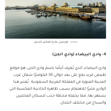
كورنيش مارينا الفناتير بالجبيل
4- وادي البيضاء (وادي الجن)
وادي البيضاء، الذي يُعرف أيضًا باسم وادي الجن، هو موقع
طبيعي فريد يقع على بعد حوالي 30 كيلومترًا شمال غرب
المدينة المنورة في المملكة العربية السعودية. يُعتبر هذا
الوادي مثيرًا للاهتمام بسبب ظاهرة الجاذبية العكسية التي
يشتهر بها، مما يجعله محطة جذب للسكان المحليين
والسياح من مختلف البلدان.