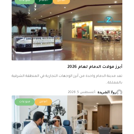
أماكن
الدمام
منوعات
أبرز مولات الدمام لعام 2026
تعد مدينة الدمام واحدة من أبرز الوجهات التجارية في المنطقة الشرقية
بالمملكة
…
رولا الشريدة
أغسطس 5, 2026
أماكن
منوعات