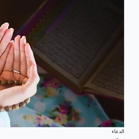
الدعاء