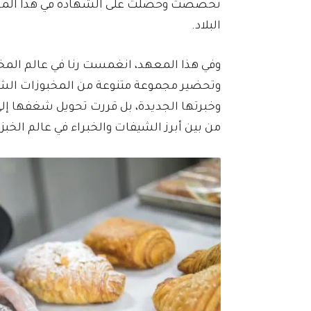
تخصصت وحصلت على الشهادة في هذا المجال،
البلاد.
وفي هذا المعهد، انغمست رنا في عالم المخبو
وتحضير مجموعة متنوعة من المخبوزات الشهية،
وخبرتها الجديدة، بل قررت تحويل شغفها إلى 
من بين أبرز الشيفات والخبراء في عالم الخبز