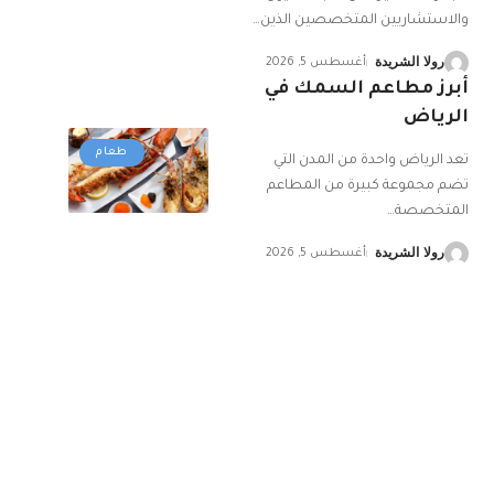
والاستشاريين المتخصصين الذين
…
رولا الشريدة
أغسطس 5, 2026
أبرز مطاعم السمك في
الرياض
طعام
تعد الرياض واحدة من المدن التي
تضم مجموعة كبيرة من المطاعم
المتخصصة
…
رولا الشريدة
أغسطس 5, 2026