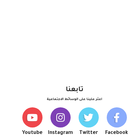
تابعنا
اعثر علينا على الوسائط الاجتماعية
Youtube
Instagram
Twitter
Facebook