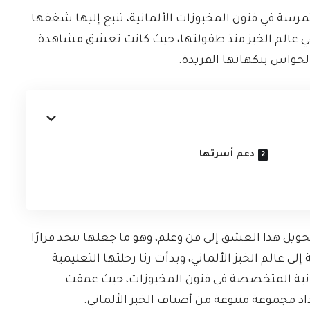
مرسة في فنون المخبوزات الألمانية، تنبع إليها شغفها
في عالم الخبز منذ طفولتها، حيث كانت تعشق مشاهدة
الحواس بنكهاتها الفريدة.
دعم أسرتها
يل هذا العشق إلى فن وعلم، وهو ما جعلها تتخذ قرارًا
لى عالم الخبز الألماني، وبدأت رنا رحلتها التعليمية
مانية المتخصصة في فنون المخبوزات، حيث عمقت
د مجموعة متنوعة من أصناف الخبز الألماني.