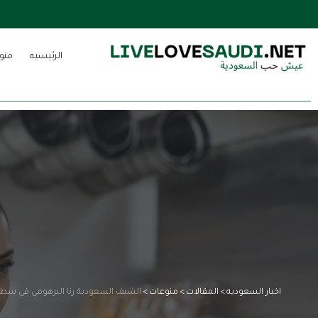
الرئيسيه
منو
اخبار السعوديه
>
المقالات
>
منوعات
>
الشيف السعودية رنا البرهومي في سطو