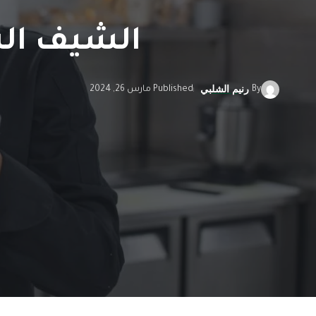
الشيف الس
By
Published مارس 26, 2024
رنيم الشلبي