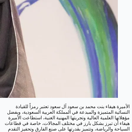
الأميرة هيفاء بنت محمد بن سعود آل سعود تعتبر رمزاً للقيادة
النسائية المتميزة والمبدعة في المملكة العربية السعودية، وبفضل
مؤهلاتها العلمية العالية وتجربتها المهنية الغنية، استطاعت الأميرة
هيفاء أن تبرز بشكل بارز في مختلف المجالات، خاصة في قطاعات
السياحة والرياضة، وتتميز بقدرتها على صنع الفارق وتحفيز التقدم