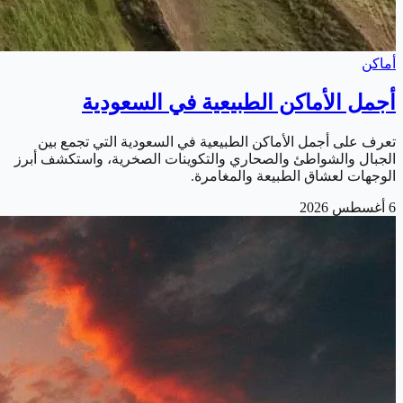
أماكن
أجمل الأماكن الطبيعية في السعودية
تعرف على أجمل الأماكن الطبيعية في السعودية التي تجمع بين
الجبال والشواطئ والصحاري والتكوينات الصخرية، واستكشف أبرز
الوجهات لعشاق الطبيعة والمغامرة.
6 أغسطس 2026