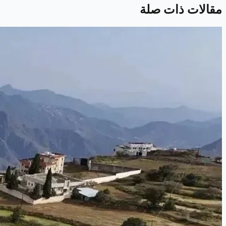
مقالات ذات صلة