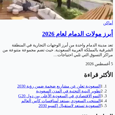
أماكن
أبرز مولات الدمام لعام 2026
تعد مدينة الدمام واحدة من أبرز الوجهات التجارية في المنطقة
الشرقية بالمملكة العربية السعودية. حيث تضم مجموعة متنوعة من
مراكز التسوق التي تلبي احتياجات…
5 أغسطس 2026
الأكثر قراءة
1
السعودية تعلن عن مشاريع ضخمة ضمن رؤية 2030
2
تطوير البنية التحتية في المدن السعودية
3
النمو الاقتصادي في السعودية الأعلى بين دول G20
4
المنتخب السعودي يستعد لمنافسات كأس العالم
5
السعودية تستعد لاستقبال إكسبو 2030