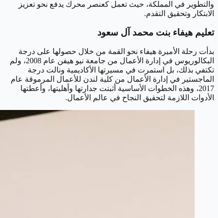
والتطوير في المملكة، حيث تعمل كعنصر محرك يدفع نحو تعزيز
الابتكار وتحقيق التقدم.
تعليم هيفاء بنت محمد آل سعود
بدأت رحلة الأميرة هيفاء نحو القمة من خلال حصولها على درجة
البكالوريوس في إدارة الأعمال من جامعة نيو هيفن عام 2008، ولم
تكتفي بذلك، بل استمرت في مسيرتها الأكاديمية ونالت درجة
الماجستير في إدارة الأعمال من كلية لندن للأعمال المرموقة عام
2017، وهذه الخطوات الأساسية أثبتت جدارتها وأهليتها، وأعطتها
الأدوات اللازمة لتحقيق النجاح في عالم الأعمال.