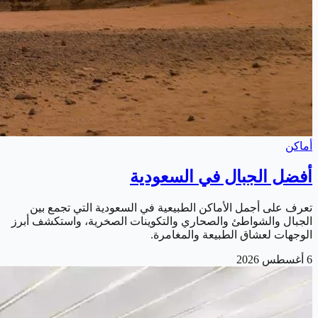
أماكن
أفضل الجبال في السعودية
تعرف على أجمل الأماكن الطبيعية في السعودية التي تجمع بين
الجبال والشواطئ والصحاري والتكوينات الصخرية، واستكشف أبرز
الوجهات لعشاق الطبيعة والمغامرة.
6 أغسطس 2026