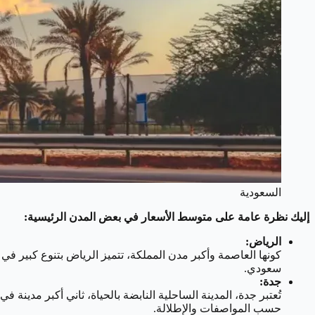
السعودية
إليك نظرة عامة على متوسط الأسعار في بعض المدن الرئيسية:
الرياض:
سعودي.
جدة:
حسب المواصفات والإطلالة.