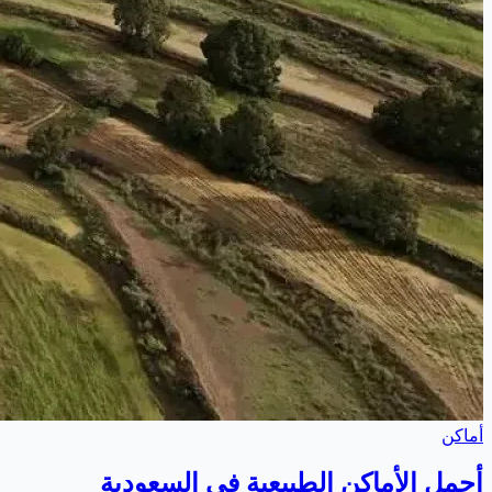
أماكن
أجمل الأماكن الطبيعية في السعودية