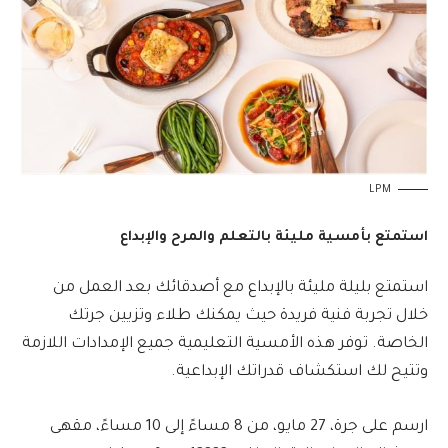
LPM
استمتع بأمسية مليئة بالتعلم والمرح والإبداع
استمتع بليلة مليئة بالإبداع مع أصدقائك بعد العمل من
خلال تجربة فنية فريدة حيث يمكنك طلاء وتزيين جرتك
الخاصة. توفر هذه الأمسية التعليمية جميع الإمدادات اللازمة
وتتيح لك استكشاف قدراتك الإبداعية.
ارسم على جرة، 27 مايو، من 8 مساءً إلى 10 مساءً، مقهى