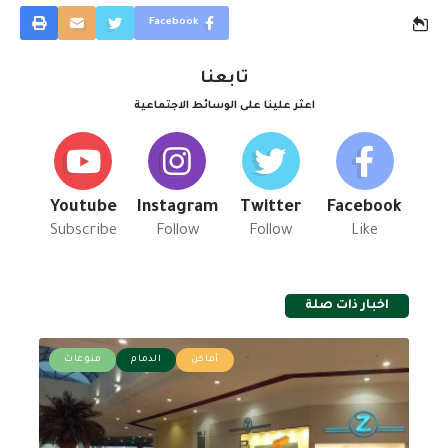
Facebook
تابعنا
اعثر علينا على الوسائط الاجتماعية
Youtube
Instagram
Twitter
Facebook
Subscribe
Follow
Follow
Like
اخبار ذات صلة
أماكن
الدمام
منوعات