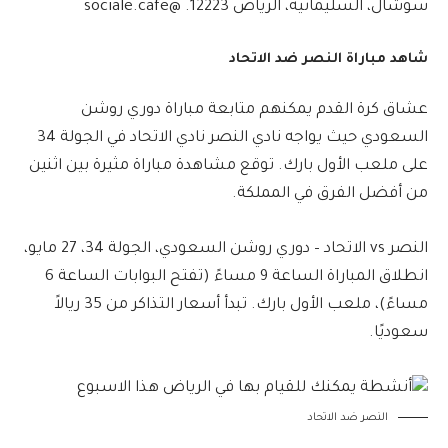
سوشال، السليمانية، الرياض 12223. @sociale.cafe
شاهد مباراة النصر ضد الاتحاد
عشاق كرة القدم يمكنهم متابعة مباراة دوري روشن
السعودي حيث يواجه نادي النصر نادي الاتحاد في الجولة 34
على ملعب الأول بارك. توقع مشاهدة مباراة مثيرة بين اثنين
من أفضل الفرق في المملكة.
النصر vs الاتحاد – دوري روشن السعودي، الجولة 34، 27 مايو،
انطلاق المباراة الساعة 9 مساءً (تفتح البوابات الساعة 6
مساءً)، ملعب الأول بارك. تبدأ أسعار التذاكر من 35 ريالاً
سعوديًا.
النصر ضد الاتحاد