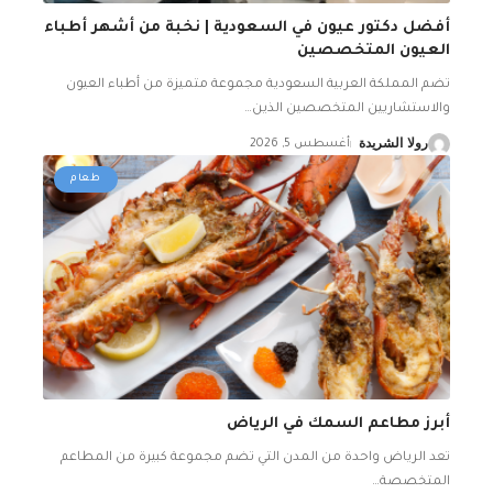
أفضل دكتور عيون في السعودية | نخبة من أشهر أطباء
العيون المتخصصين
تضم المملكة العربية السعودية مجموعة متميزة من أطباء العيون
والاستشاريين المتخصصين الذين
…
رولا الشريدة
أغسطس 5, 2026
طعام
أبرز مطاعم السمك في الرياض
تعد الرياض واحدة من المدن التي تضم مجموعة كبيرة من المطاعم
المتخصصة
…