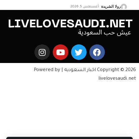
رولا الشريدة
أغسطس 5, 2026
Copyright © 2026 اخبار السعوديه | Powered by
livelovesaudi.net