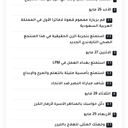
الأحد 26 مايو
قم بزيارة مفهوم قهوة لافاتزا الأول في المملكة
العربية السعودية
استمتع بتجربة الزن الحقيقية في هذا المنتجع
الصحي التايلاندي الجديد
الاثنين 27 مايو
استمتع بغداء العمل في LPM
استمتع بأمسية مليئة بالتعلم والمرح والإبداع
شاهد مباراة النصر ضد الاتحاد
الثلاثاء 28 مايو
دلّل حواسك بالمناظر الآسرة لأزهار الكرز
الأربعاء 29 مايو
وجهتك المثلى للعلاج بالليزر