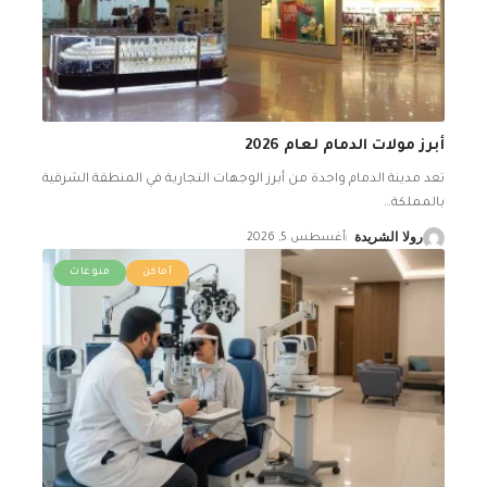
أبرز مولات الدمام لعام 2026
تعد مدينة الدمام واحدة من أبرز الوجهات التجارية في المنطقة الشرقية
بالمملكة
…
رولا الشريدة
أغسطس 5, 2026
أماكن
منوعات