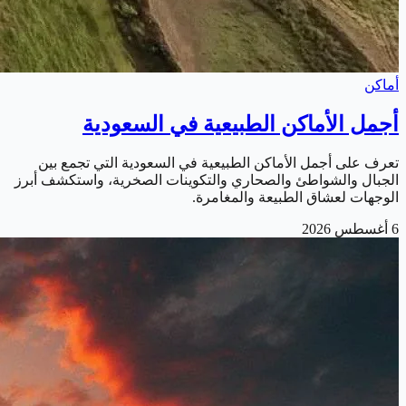
أماكن
أجمل الأماكن الطبيعية في السعودية
تعرف على أجمل الأماكن الطبيعية في السعودية التي تجمع بين
الجبال والشواطئ والصحاري والتكوينات الصخرية، واستكشف أبرز
الوجهات لعشاق الطبيعة والمغامرة.
6 أغسطس 2026