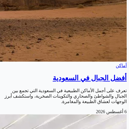
أماكن
أفضل الجبال في السعودية
تعرف على أجمل الأماكن الطبيعية في السعودية التي تجمع بين
الجبال والشواطئ والصحاري والتكوينات الصخرية، واستكشف أبرز
الوجهات لعشاق الطبيعة والمغامرة.
6 أغسطس 2026