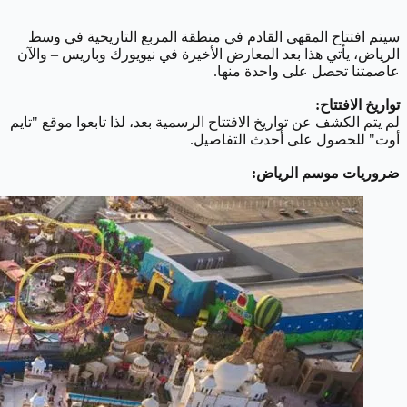
سيتم افتتاح المقهى القادم في منطقة المربع التاريخية في وسط
الرياض، يأتي هذا بعد المعارض الأخيرة في نيويورك وباريس – والآن
عاصمتنا تحصل على واحدة منها.
تواريخ الافتتاح:
لم يتم الكشف عن تواريخ الافتتاح الرسمية بعد، لذا تابعوا موقع "تايم
أوت" للحصول على أحدث التفاصيل.
ضروريات موسم الرياض: