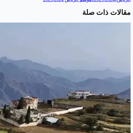
مقالات ذات صلة