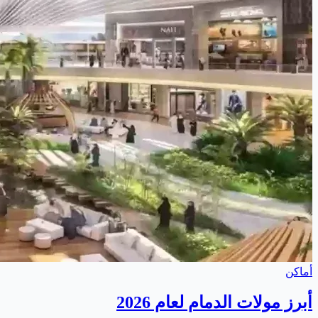
أماكن
أبرز مولات الدمام لعام 2026