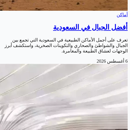
أماكن
أفضل الجبال في السعودية
تعرف على أجمل الأماكن الطبيعية في السعودية التي تجمع بين
الجبال والشواطئ والصحاري والتكوينات الصخرية، واستكشف أبرز
الوجهات لعشاق الطبيعة والمغامرة.
6 أغسطس 2026