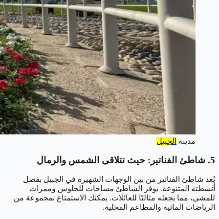
مدينة
الجبيل
5. شاطئ الفناتير: حيث تتلاقى الشمس والرمال
يُعد شاطئ الفناتير من بين الوجهات الشهيرة في الجبيل بفضل
أنشطته المتنوعة. يوفر الشاطئ مساحات للجلوس وممرات
للمشي، مما يجعله مثاليًا للعائلات. يمكنك الاستمتاع بمجموعة من
الرياضات المائية والمطاعم المحلية.