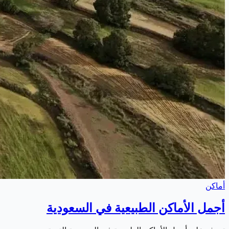
أماكن
أجمل الأماكن الطبيعية في السعودية