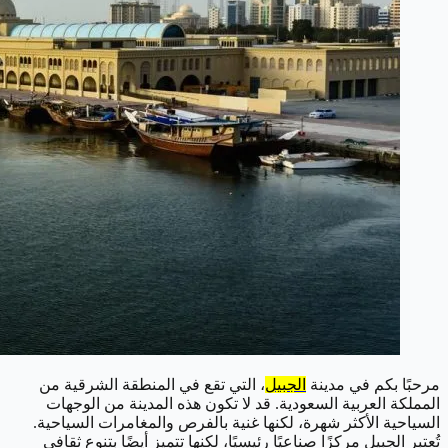
مرحبًا بكم في مدينة
الجبيل
، التي تقع في المنطقة الشرقية من
المملكة العربية السعودية. قد لا تكون هذه المدينة من الوجهات
السياحية الأكثر شهرة، لكنها غنية بالفرص والمغامرات السياحية.
تُعتبر الجبيل مركزًا صناعيًا رئيسيًا، لكنها تتميز أيضًا بتنوع ثقافي