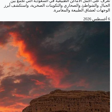
تعرف على أجمل الأماكن الطبيعية في السعودية التي تجمع بين
الجبال والشواطئ والصحاري والتكوينات الصخرية، واستكشف أبرز
الوجهات لعشاق الطبيعة والمغامرة.
6 أغسطس 2026