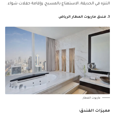
التنزه في الحديقة، الاستمتاع بالمسبح، وإقامة حفلات شواء.
3. فندق ماريوت المطار الرياض
ماريوت المطار
مميزات الفندق: