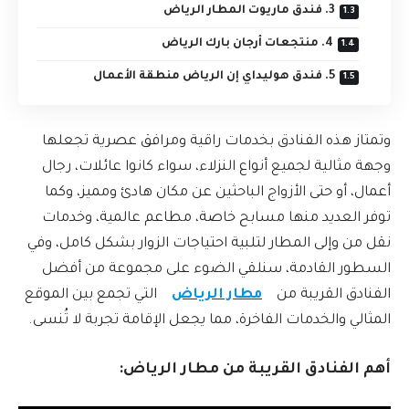
3. فندق ماريوت المطار الرياض
4. منتجعات أرجان بارك الرياض
5. فندق هوليداي إن الرياض منطقة الأعمال
وتمتاز هذه الفنادق بخدمات راقية ومرافق عصرية تجعلها
وجهة مثالية لجميع أنواع النزلاء، سواء كانوا عائلات، رجال
أعمال، أو حتى الأزواج الباحثين عن مكان هادئ ومميز، وكما
توفر العديد منها مسابح خاصة، مطاعم عالمية، وخدمات
نقل من وإلى المطار لتلبية احتياجات الزوار بشكل كامل، وفي
السطور القادمة، سنلقي الضوء على مجموعة من أفضل
الفنادق القريبة من
مطار الرياض
التي تجمع بين الموقع
المثالي والخدمات الفاخرة، مما يجعل الإقامة تجربة لا تُنسى.
أهم الفنادق القريبة من مطار الرياض: