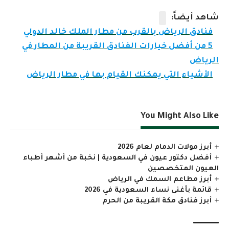
شاهد أيضاً:
فنادق الرياض بالقرب من مطار الملك خالد الدولي
5 من أفضل خيارات الفنادق القريبة من المطار في
الرياض
الأشياء التي يمكنك القيام بها في مطار الرياض
You Might Also Like
أبرز مولات الدمام لعام 2026
أفضل دكتور عيون في السعودية | نخبة من أشهر أطباء
العيون المتخصصين
أبرز مطاعم السمك في الرياض
قائمة بأغنى نساء السعودية في 2026
أبرز فنادق مكة القريبة من الحرم