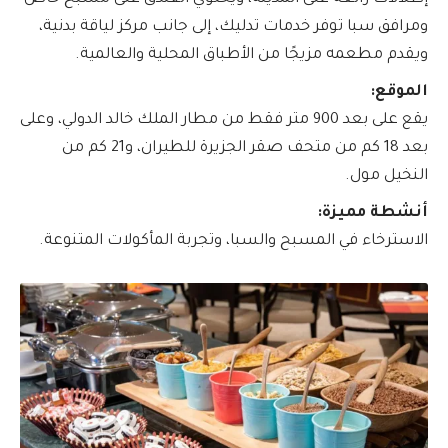
ومرافق سبا توفر خدمات تدليك، إلى جانب مركز لياقة بدنية،
ويقدم مطعمه مزيجًا من الأطباق المحلية والعالمية.
الموقع:
يقع على بعد 900 متر فقط من مطار الملك خالد الدولي، وعلى
بعد 18 كم من متحف صقر الجزيرة للطيران، و21 كم من
النخيل مول.
أنشطة مميزة:
الاسترخاء في المسبح والسبا، وتجربة المأكولات المتنوعة.