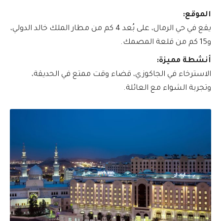
الموقع:
يقع في حي الرمال، على بُعد 4 كم من مطار الملك خالد الدولي،
و15 كم من قلعة المصمك.
أنشطة مميزة:
الاسترخاء في الجاكوزي، قضاء وقت ممتع في الحديقة،
وتجربة الشواء مع العائلة.