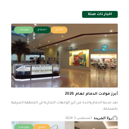
اخبار ذات صلة
أماكن
الدمام
منوعات
أبرز مولات الدمام لعام 2026
تعد مدينة الدمام واحدة من أبرز الوجهات التجارية في المنطقة الشرقية
بالمملكة
…
رولا الشريدة
أغسطس 5, 2026
أماكن
منوعات