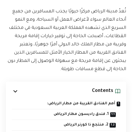
تُعدّ مدينة الرياض مركزًا حيويًا يجذب المسافرين من جميع
أنحاء العالم سواء لأغراض العمل أو السياحة، ومع النمو
السريع الذي تشهده المملكة العربية السعودية في مختلف
القطاعات، أصبحت الحاجة إلى توفير خيارات إقامة مريحة
وقريبة من مطار الملك خالد الدولي أمرًا جوهريًا، وتعتبر
الفنادق القريبة من المطار الخيار الأمثل للمسافرين الذين
يبحثون عن إقامة مريحة مع سهولة الوصول إلى المطار دون
الحاجة إلى قطع مسافات طويلة.
Contents
أهم الفنادق القريبة من مطار الرياض:
1. فندق راديسون مطار الرياض
2. منتجع ذا كورنر الرياض