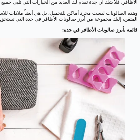
الأظافر، فلا شك أن جدة تقدم لك العديد من الخيارات التي تلبي جميع 
وهذه الصالونات ليست مجرد أماكن للتجميل، بل هي أيضاً ملاذات للاست
المتقن، إليك مجموعة من أبرز صالونات الأظافر في جدة التي تستحق ال
قائمة بأبرز صالونات الأظافر في جدة: