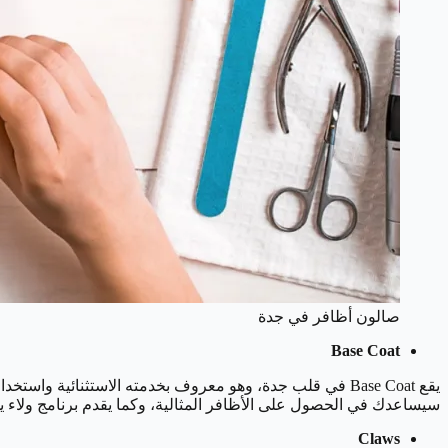
صالون أظافر في جدة
Base Coat
سيساعدك في الحصول على الأظافر المثالية، وكما يقدم برنامج ولاء
Claws