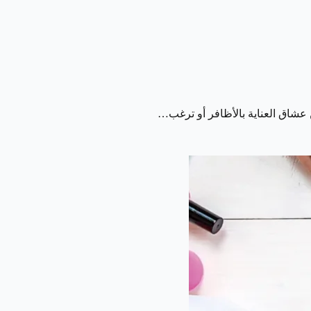
عشاق العناية بالأظافر أو ترغب…