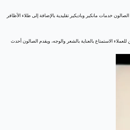
دم الصالون خدمات مانكير وباديكير تقليدية بالإضافة إلى طلاء الأظافر
 يمكن للعملاء الاستمتاع بالعناية بالشعر والوجه، ويقدم الصالون أحدث