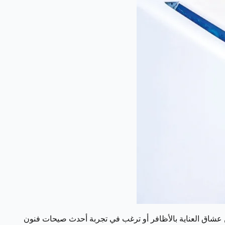
 عشاق العناية بالأظافر أو ترغب في تجربة أحدث صيحات فنون