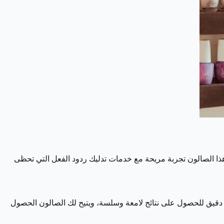
يقدم هذا الصالون تجربة مريحة مع خدمات تدليك ردود الفعل التي تحظى
 بشكل دقيق للحصول على نتائج لامعة وسلسة، ويتيح لك الصالون الحصول