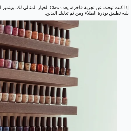
يليه تطبيق بودرة الطلاء ومن ثم تدليك اليدين.