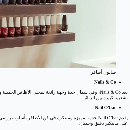
صالون أظافر
Nails & Co
يعد Nails & Co، وفي شمال جدة وجهة رائعة لمحبي الأظافر
بشعبية كبيرة بين الزبائن.
Nail O’bar
يقدم Nail O’bar خدمة مميزة ومبتكرة في فن الأظافر بأ
على مانيكير دقيق وجميل.