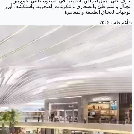
تعرف على أجمل الأماكن الطبيعية في السعودية التي تجمع بين
الجبال والشواطئ والصحاري والتكوينات الصخرية، واستكشف أبرز
الوجهات لعشاق الطبيعة والمغامرة.
6 أغسطس 2026