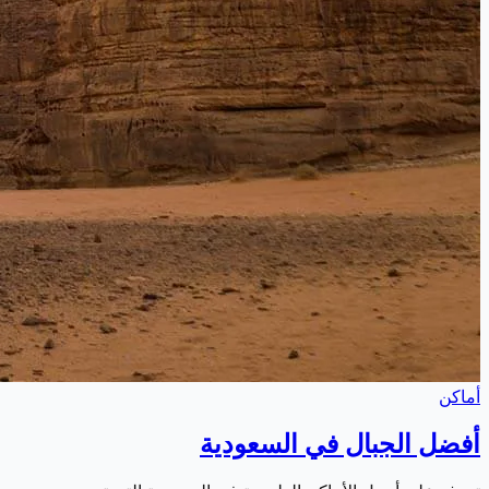
أماكن
أفضل الجبال في السعودية