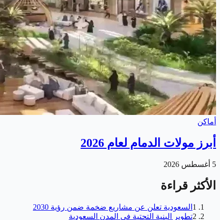
أماكن
أبرز مولات الدمام لعام 2026
5 أغسطس 2026
الأكثر قراءة
1
السعودية تعلن عن مشاريع ضخمة ضمن رؤية 2030
2
تطوير البنية التحتية في المدن السعودية