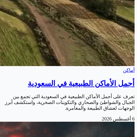
أماكن
أجمل الأماكن الطبيعية في السعودية
تعرف على أجمل الأماكن الطبيعية في السعودية التي تجمع بين
الجبال والشواطئ والصحاري والتكوينات الصخرية، واستكشف أبرز
الوجهات لعشاق الطبيعة والمغامرة.
6 أغسطس 2026