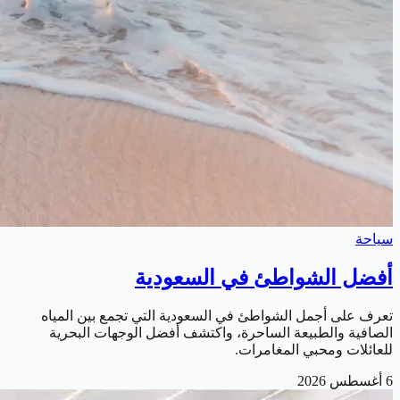
سياحة
أفضل الشواطئ في السعودية
تعرف على أجمل الشواطئ في السعودية التي تجمع بين المياه
الصافية والطبيعة الساحرة، واكتشف أفضل الوجهات البحرية
للعائلات ومحبي المغامرات.
6 أغسطس 2026