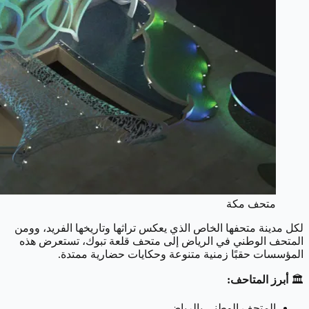
متحف مكة
لكل مدينة متحفها الخاص الذي يعكس تراثها وتاريخها الفريد، وومن
المتحف الوطني في الرياض إلى متحف قلعة تبوك، تستعرض هذه
المؤسسات حقبًا زمنية متنوعة وحكايات حضارية ممتدة.
🏛
أبرز المتاحف:
المتحف الوطني بالرياض