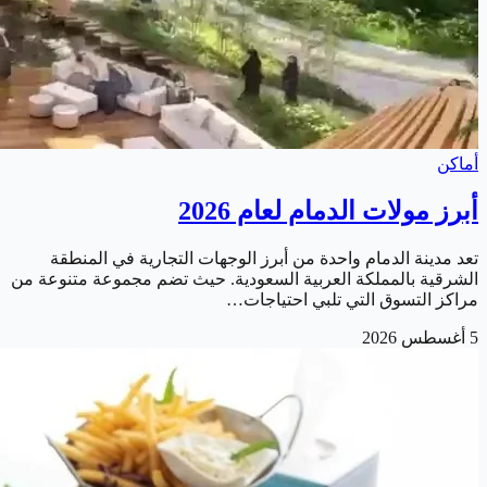
أماكن
أبرز مولات الدمام لعام 2026
تعد مدينة الدمام واحدة من أبرز الوجهات التجارية في المنطقة
الشرقية بالمملكة العربية السعودية. حيث تضم مجموعة متنوعة من
مراكز التسوق التي تلبي احتياجات…
5 أغسطس 2026