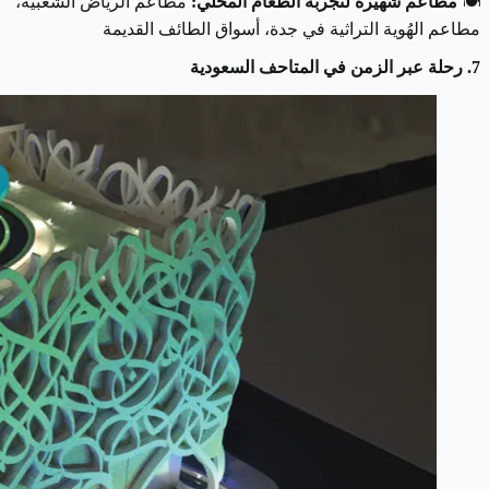
🍽
مطاعم شهيرة لتجربة الطعام المحلي:
مطاعم الرياض الشعبية،
مطاعم الهُوية التراثية في جدة، أسواق الطائف القديمة
7. رحلة عبر الزمن في المتاحف السعودية