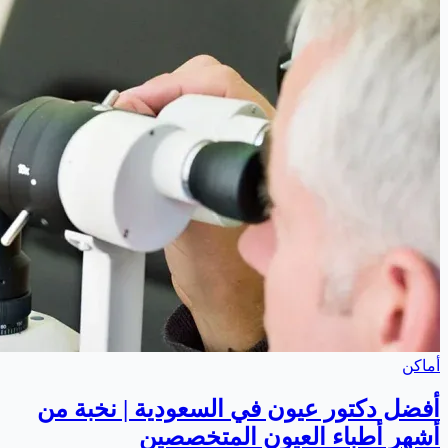
أماكن
أفضل دكتور عيون في السعودية | نخبة من
أشهر أطباء العيون المتخصصين