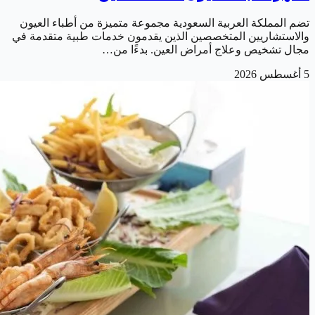
تضم المملكة العربية السعودية مجموعة متميزة من أطباء العيون
والاستشاريين المتخصصين الذين يقدمون خدمات طبية متقدمة في
مجال تشخيص وعلاج أمراض العين. بدءًا من…
5 أغسطس 2026