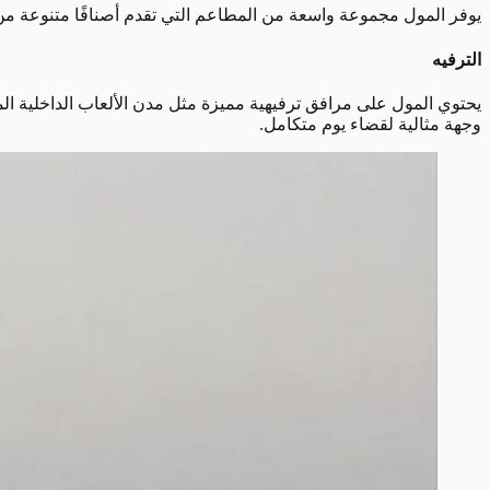
يوفر المول مجموعة واسعة من المطاعم التي تقدم أصنافًا متنوعة من ا
الترفيه
يحتوي المول على مرافق ترفيهية مميزة مثل مدن الألعاب الداخلية المنا
وجهة مثالية لقضاء يوم متكامل.