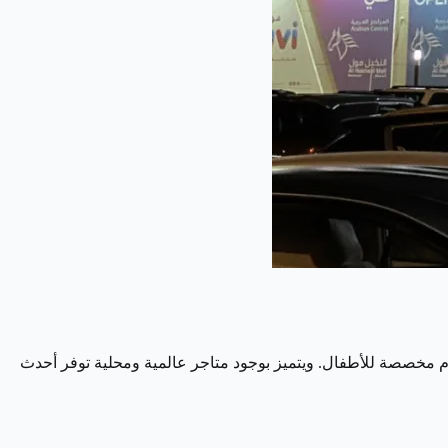
سام مخصصة للأطفال. ويتميز بوجود متاجر عالمية ومحلية توفر أحدث