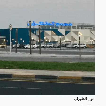
مول الظهران