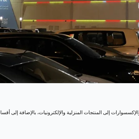
الإكسسوارات إلى المنتجات المنزلية والإلكترونيات، بالإضافة إلى أق