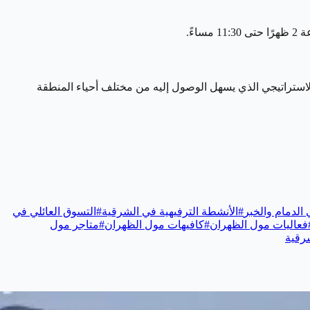
الاستراتيجي الذي يسهل الوصول إليه من مختلف أحياء المنطقة
الدمام والخبر
#
الأنشطة الترفيهية في الشرقية
#
التسوق العائلي في
فعاليات مول الظهران
#
كافيهات مول الظهران
#
متاجر مول
رقية