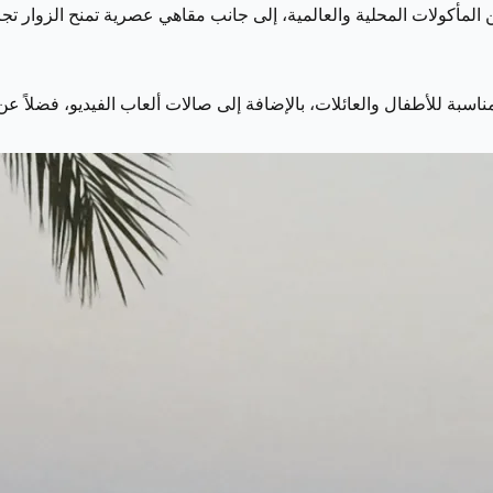
لمأكولات المحلية والعالمية، إلى جانب مقاهي عصرية تمنح الزوار تجربة
سبة للأطفال والعائلات، بالإضافة إلى صالات ألعاب الفيديو، فضلاً عن 