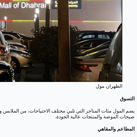
الظهران مول
التسوق
يضم المول مئات المتاجر التي تلبي مختلف الاحتياجات، من الملابس و
صيحات الموضة والمنتجات عالية الجودة.
المطاعم والمقاهي