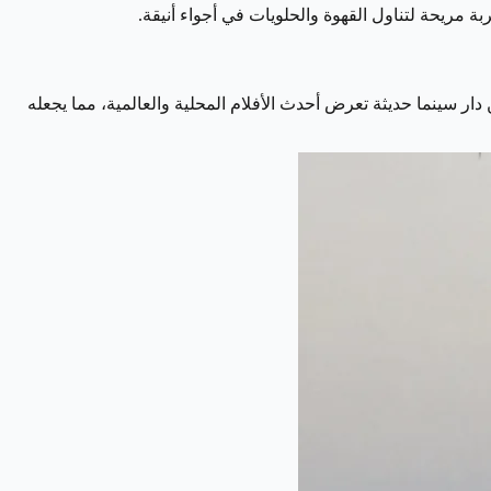
 مريحة لتناول القهوة والحلويات في أجواء أنيقة.
دار سينما حديثة تعرض أحدث الأفلام المحلية والعالمية، مما يجعله