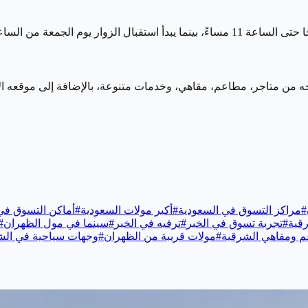
حتاجه من متاجر، مطاعم، مقاهي، وخدمات متنوعة، بالإضافة إلى موقعه 
#
مراكز التسوق في السعودية
#
أكبر مولات السعودية
#
أماكن التسوق في 
قية
#
تجربة تسوق في الخبر
#
ترفيه في الخبر
#
سينما في مول الظهران
#
 ومقاهي الشرقية
#
مولات قريبة من الظهران
#
وجهات سياحية في الش