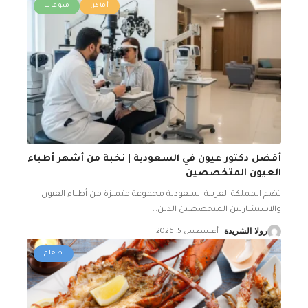
أماكن
منوعات
أفضل دكتور عيون في السعودية | نخبة من أشهر أطباء
العيون المتخصصين
تضم المملكة العربية السعودية مجموعة متميزة من أطباء العيون
والاستشاريين المتخصصين الذين
…
رولا الشريدة
أغسطس 5, 2026
طعام