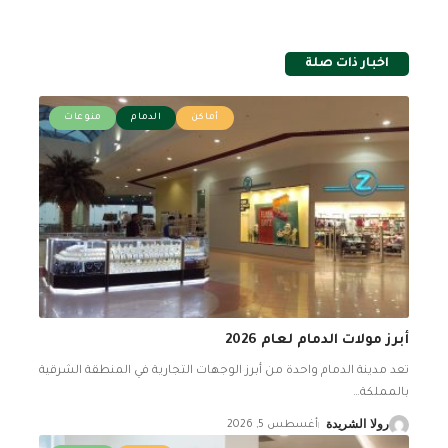
اخبار ذات صلة
أماكن
الدمام
منوعات
أبرز مولات الدمام لعام 2026
تعد مدينة الدمام واحدة من أبرز الوجهات التجارية في المنطقة الشرقية
بالمملكة
…
رولا الشريدة
أغسطس 5, 2026