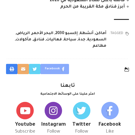
قائمة بأغنى نساء السعودية في 2026
أبرز فنادق مكة القريبة من الحرم
أماكن
,
أنشطة
,
إكسبو 2030
,
البحر الأحمر
,
الرياض
,
TAGGED:
السعودية
,
جدة
,
سياحة
,
فعاليات
,
فنادق
,
مأكولات
,
مطاعم
Facebook
تابعنا
اعثر علينا على الوسائط الاجتماعية
Youtube
Instagram
Twitter
Facebook
Subscribe
Follow
Follow
Like