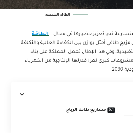
الطاقة الشمسية
تسارعة نحو تعزيز حضورها في مجال
الطاقة
زيج طاقي أمثل يوازن بين الكفاءة العالية والتكلفة
قليدية، وفي هذا الإطار، تعمل المملكة على بناء
وعات كبرى تعزز قدرتها الإنتاجية من الكهرباء
203.
مشاريع طاقة الرياح