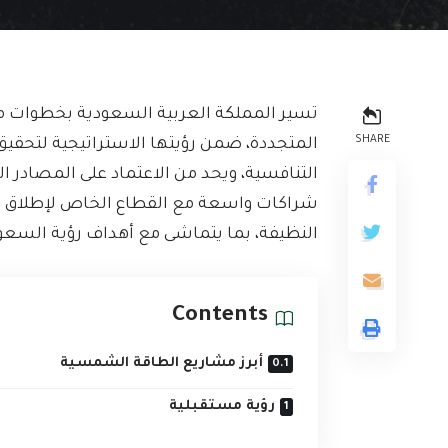
تسير المملكة العربية السعودية بخطوات م
SHARE
المتجددة، ضمن رؤيتها الاستراتيجية لتحقيق م
التنافسية، ويحد من الاعتماد على المصادر الت
شراكات واسعة مع القطاع الخاص لإطلاق مشر
النظيفة، بما يتماشى مع أهداف رؤية السعودية 0
Contents
أبرز مشاريع الطاقة الشمسية
رؤية مستقبلية