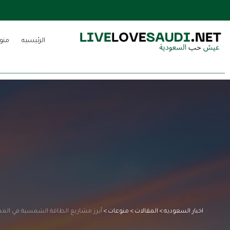
الرئيسيه
منو
اخبار السعوديه
>
المقالات
>
منوعات
>
أبرز مشاريع الطاقة الشمسية في المم