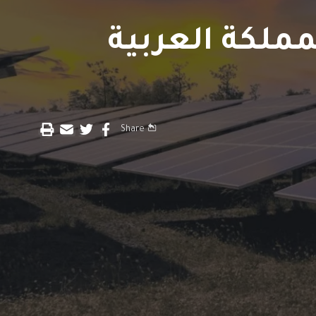
ملكة العربية
Share