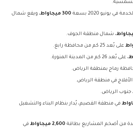
الشمسية.
 يونيو 2020 بسعة
300 ميجاواط
، ويقع شمال
، شمال منطقة الجوف.
على بُعد 25 كم من محافظة رابغ.
، على بُعد 26 كم من المدينة المنورة.
فظة رماح بمنطقة الرياض.
أفلاج في منطقة الرياض.
جنوب الرياض.
في منطقة القصيم، يُدار بنظام البناء والتشغيل
حدة من أضخم المشاريع بطاقة
2,600 ميجاواط
في