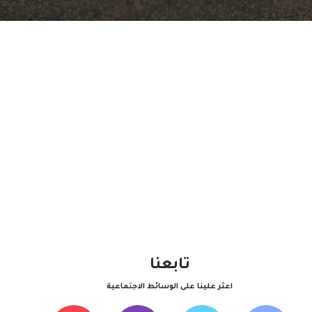
تابعنا
اعثر علينا على الوسائط الاجتماعية