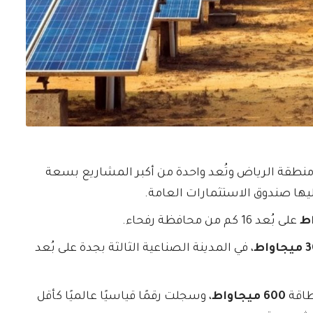
 منطقة الرياض وتُعد واحدة من أكبر المشاريع بسعة
يها صندوق الاستثمارات العامة.
على بُعد 16 كم من محافظة رفحاء.
واط
، في المدينة الصناعية الثالثة بجدة على بُعد
طاقة
600 ميجاواط
، وسجلت رقمًا قياسيًا عالميًا كأقل