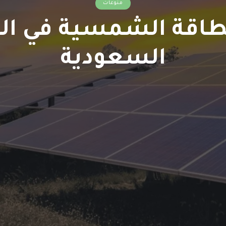
منوعات
لطاقة الشمسية في الم
السعودية