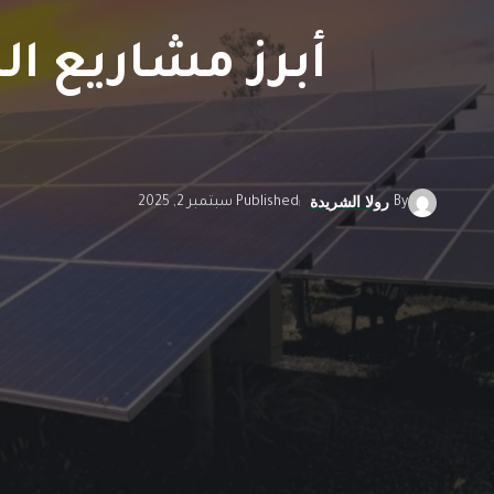
أبرز مشاريع ا
By
Published سبتمبر 2, 2025
رولا الشريدة