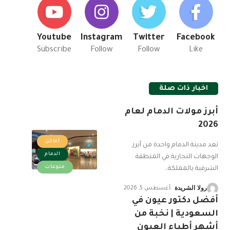
Youtube
Instagram
Twitter
Facebook
Subscribe
Follow
Follow
Like
اخبار ذات صلة
أبرز مولات الدمام لعام
2026
أماكن
تعد مدينة الدمام واحدة من أبرز
الدمام
الوجهات التجارية في المنطقة
منوعات
الشرقية بالمملكة
…
رولا الشريدة
أغسطس 5, 2026
أفضل دكتور عيون في
السعودية | نخبة من
أشهر أطباء العيون