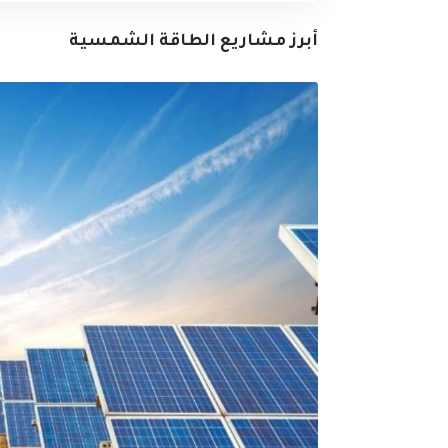
أبرز مشاريع الطاقة الشمسية