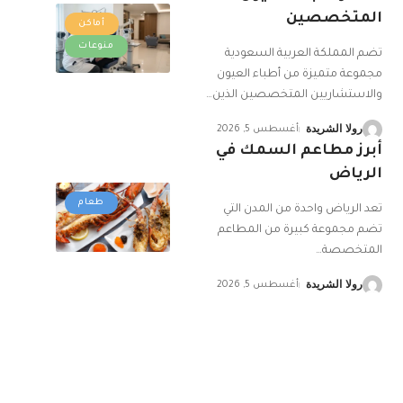
المتخصصين
أماكن
منوعات
تضم المملكة العربية السعودية
مجموعة متميزة من أطباء العيون
والاستشاريين المتخصصين الذين
…
رولا الشريدة
أغسطس 5, 2026
أبرز مطاعم السمك في
الرياض
طعام
تعد الرياض واحدة من المدن التي
تضم مجموعة كبيرة من المطاعم
المتخصصة
…
رولا الشريدة
أغسطس 5, 2026