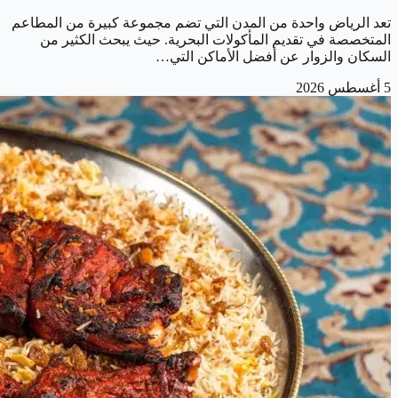
تعد الرياض واحدة من المدن التي تضم مجموعة كبيرة من المطاعم
المتخصصة في تقديم المأكولات البحرية. حيث يبحث الكثير من
السكان والزوار عن أفضل الأماكن التي…
5 أغسطس 2026