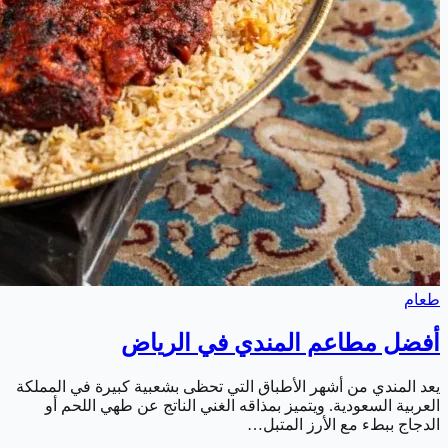
طعام
أفضل مطاعم المندي في الرياض
يعد المندي من أشهر الأطباق التي تحظى بشعبية كبيرة في المملكة
العربية السعودية. ويتميز بمذاقه الغني الناتج عن طهي اللحم أو
الدجاج ببطء مع الأرز المتبل…