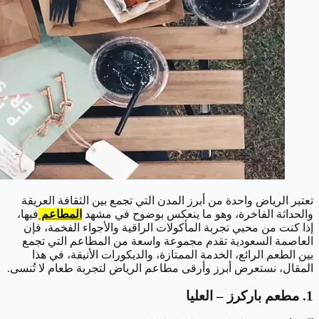
تعتبر الرياض واحدة من أبرز المدن التي تجمع بين الثقافة العريقة
والحداثة الفاخرة، وهو ما ينعكس بوضوح في مشهد
المطاعم
فيها،
إذا كنت من محبي تجربة المأكولات الراقية والأجواء الفخمة، فإن
العاصمة السعودية تقدم مجموعة واسعة من المطاعم التي تجمع
بين الطعم الرائع، الخدمة الممتازة، والديكورات الأنيقة، في هذا
المقال، نستعرض أبرز وأرقى مطاعم الرياض لتجربة طعام لا تُنسى.
1. مطعم باركرز – العليا