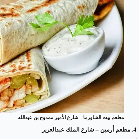
مطعم بيت الشاورما – شارع الأمير ممدوح بن عبدالله
4. مطعم أرمين – شارع الملك عبدالعزيز