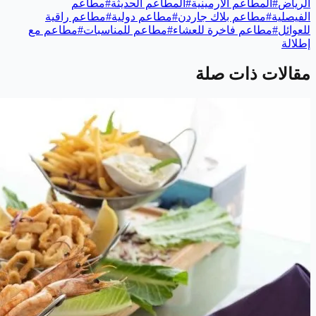
الرياض
#
المطاعم الأرمينية
#
المطاعم الحديثة
#
مطاعم
الفيصلية
#
مطاعم بلاك جاردن
#
مطاعم دولية
#
مطاعم راقية
للعوائل
#
مطاعم فاخرة للعشاء
#
مطاعم للمناسبات
#
مطاعم مع
إطلالة
مقالات ذات صلة