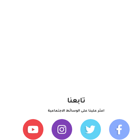
تابعنا
اعثر علينا على الوسائط الاجتماعية