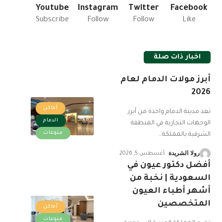
Youtube
Instagram
Twitter
Facebook
Subscribe
Follow
Follow
Like
اخبار ذات صلة
أبرز مولات الدمام لعام
2026
أماكن
تعد مدينة الدمام واحدة من أبرز
الدمام
الوجهات التجارية في المنطقة
منوعات
الشرقية بالمملكة
…
رولا الشريدة
أغسطس 5, 2026
أفضل دكتور عيون في
السعودية | نخبة من
أشهر أطباء العيون
المتخصصين
أماكن
منوعات