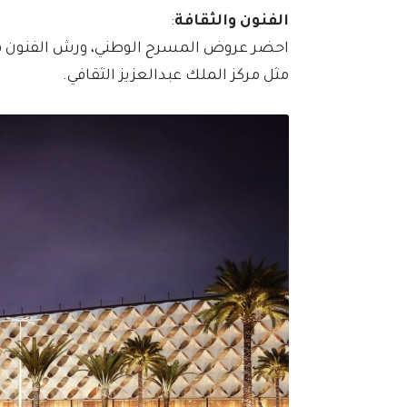
الفنون والثقافة
:
احضر عروض المسرح الوطني، ورش الفنون في
مثل مركز الملك عبدالعزيز الثقافي.