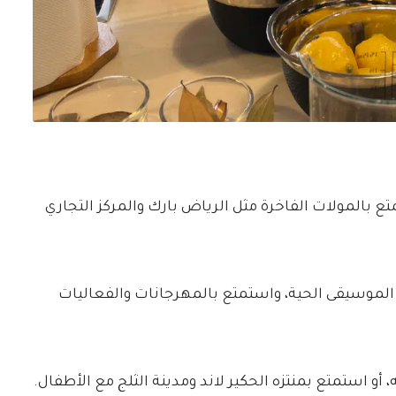
 بالمولات الفاخرة مثل الرياض بارك والمركز التجاري
الموسيقى الحية، واستمتع بالمهرجانات والفعاليات
، أو استمتع بمنتزه الحكير لاند ومدينة الثلج مع الأطفال.