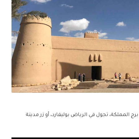
ج المملكة، تجول في الرياض بوليفارد، أو زر مدينة