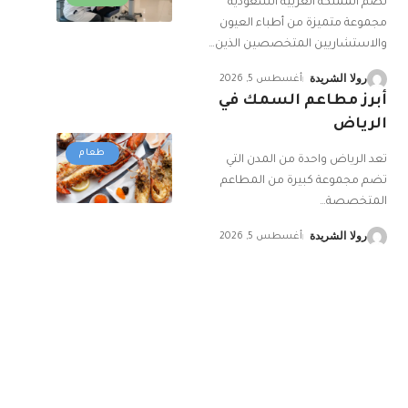
تضم المملكة العربية السعودية
مجموعة متميزة من أطباء العيون
والاستشاريين المتخصصين الذين
…
رولا الشريدة
أغسطس 5, 2026
أبرز مطاعم السمك في
الرياض
طعام
تعد الرياض واحدة من المدن التي
تضم مجموعة كبيرة من المطاعم
المتخصصة
…
رولا الشريدة
أغسطس 5, 2026