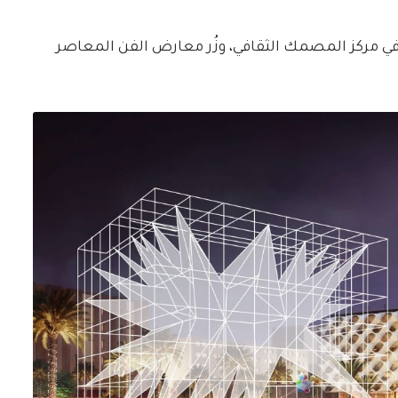
 مركز المصمك الثقافي، وزُر معارض الفن المعاصر