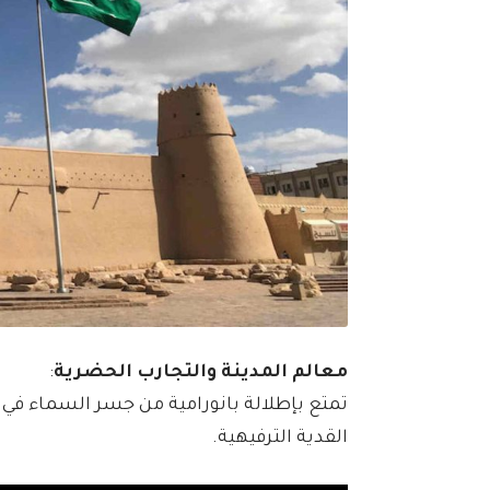
معالم المدينة والتجارب الحضرية
:
تمتع بإطلالة بانورامية من جسر السماء في بر
القدية الترفيهية.