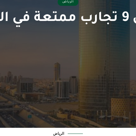
الرياض
رياض
الرياض