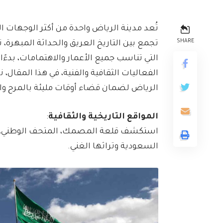
تُعد مدينة الرياض واحدة من أكثر الوجهات ا
SHARE
تجمع بين التاريخ العريق والحداثة المبهرة
التي تناسب جميع الأعمار والاهتمامات، بدءًا
الرياض لضمان قضاء أوقات مليئة بالمرح والإ
المواقع التاريخية والثقافية
:
استكشف قلعة المصمك، المتحف الوطني، وم
السعودية وتراثها الغني.