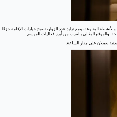
الأنشطة المتنوعة، ومع تزايد عدد الزوار، تصبح خيارات الإقامة جزءًا