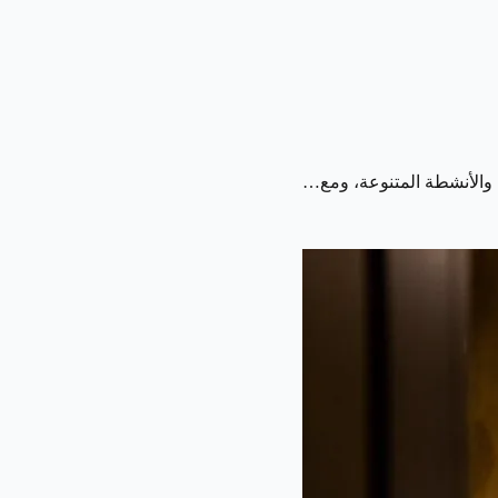
ت والأنشطة المتنوعة، ومع…