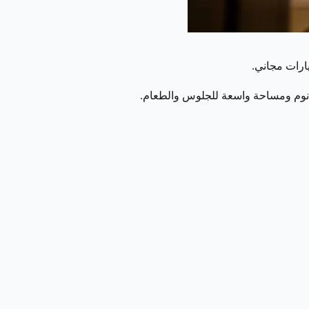
نوم ومساحة واسعة للجلوس والطعام.