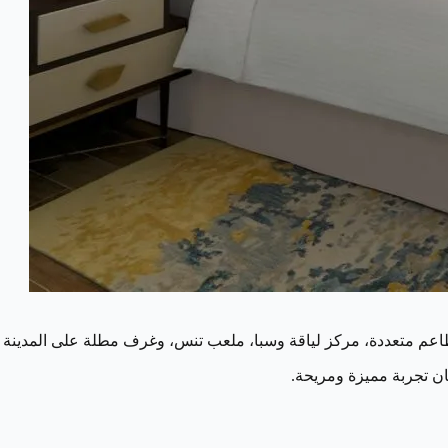
ن تجربة مميزة ومريحة.