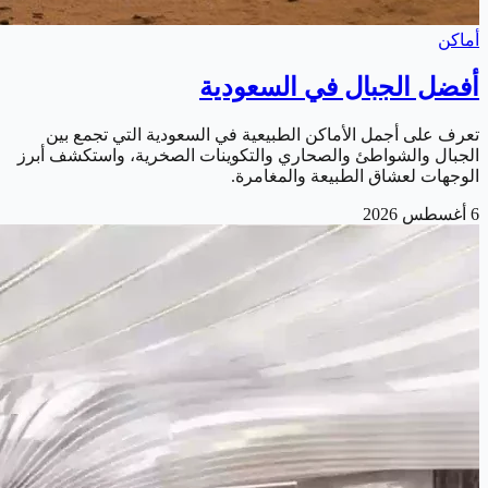
أماكن
أفضل الجبال في السعودية
تعرف على أجمل الأماكن الطبيعية في السعودية التي تجمع بين
الجبال والشواطئ والصحاري والتكوينات الصخرية، واستكشف أبرز
الوجهات لعشاق الطبيعة والمغامرة.
6 أغسطس 2026