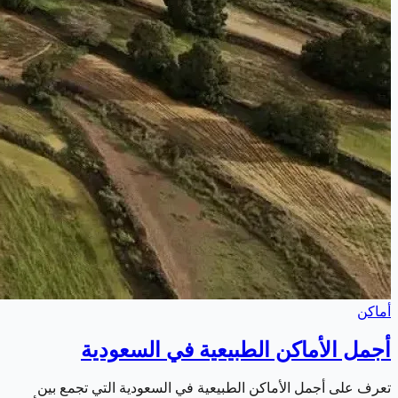
أماكن
أجمل الأماكن الطبيعية في السعودية
تعرف على أجمل الأماكن الطبيعية في السعودية التي تجمع بين