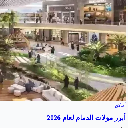
أماكن
أبرز مولات الدمام لعام 2026