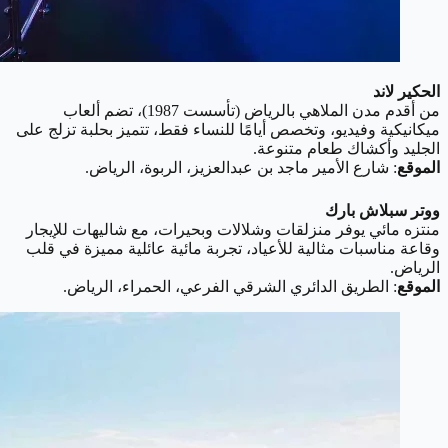
الحكير لاند
من أقدم مدن الملاهي بالرياض (تأسست 1987)، تضم ألعاب
ميكانيكية وفيديو، وتخصص أيامًا للنساء فقط، تتميز بحلبة تزلج على
الجليد وأكشاك طعام متنوعة.
الموقع
: شارع الأمير ماجد بن عبدالعزيز، الربوة، الرياض.
ووتر سبلاش بارك
منتزه مائي يوفر منزلقات وشلالات وبحيرات، مع شاليهات للإيجار
وقاعة مناسبات مثالية للأعياد، تجربة مائية عائلية مميزة في قلب
الرياض.
الموقع
: الطريق الدائري الشرقي الفرعي، الحمراء، الرياض.