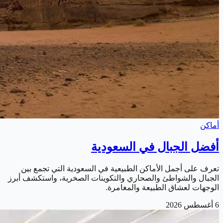
أماكن
أفضل الجبال في السعودية
تعرف على أجمل الأماكن الطبيعية في السعودية التي تجمع بين
الجبال والشواطئ والصحاري والتكوينات الصخرية، واستكشف أبرز
الوجهات لعشاق الطبيعة والمغامرة.
6 أغسطس 2026