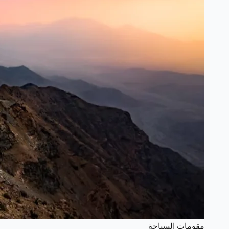
مقومات السياحة