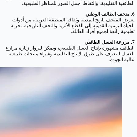
الطائفية التقليدية، والتقاط أجمل الصور للمناظر الطبيعية.
6. متحف الطائف الوطني
يعرض المتحف تاريخ المدينة وثقافة المنطقة الغربية، من أدوات
الحياة اليومية القديمة إلى القطع الأثرية والتحف التاريخية. تجربة
تعليمية رائعة لجميع أفراد العائلة.
7. مزرعة العسل الطائفي
الطائف مشهورة بإنتاج العسل الطبيعي، ويمكن للزوار زيارة مزارع
العسل للتعرف على طرق الإنتاج التقليدية وشراء منتجات طبيعية
عالية الجودة.