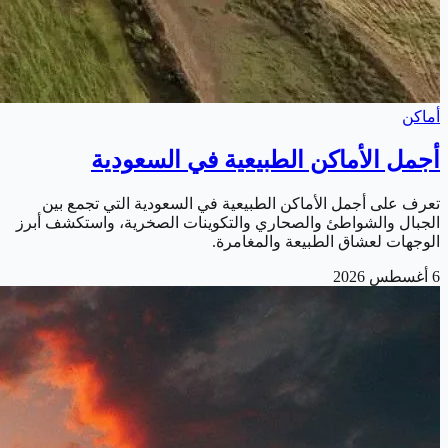
أماكن
أجمل الأماكن الطبيعية في السعودية
تعرف على أجمل الأماكن الطبيعية في السعودية التي تجمع بين
الجبال والشواطئ والصحاري والتكوينات الصخرية، واستكشف أبرز
الوجهات لعشاق الطبيعة والمغامرة.
6 أغسطس 2026