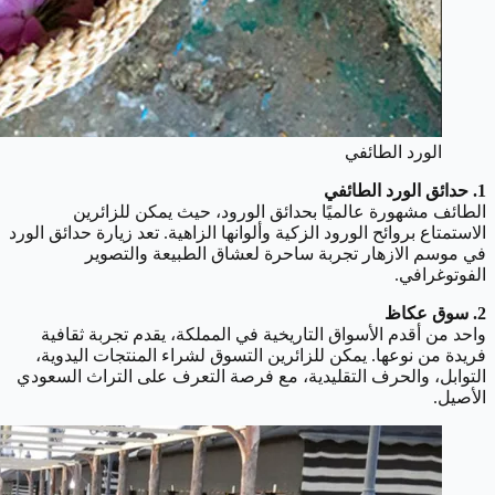
الورد الطائفي
1. حدائق الورد الطائفي
الطائف مشهورة عالميًا بحدائق الورود، حيث يمكن للزائرين
الاستمتاع بروائح الورود الزكية وألوانها الزاهية. تعد زيارة حدائق الورد
في موسم الازهار تجربة ساحرة لعشاق الطبيعة والتصوير
الفوتوغرافي.
2. سوق عكاظ
واحد من أقدم الأسواق التاريخية في المملكة، يقدم تجربة ثقافية
فريدة من نوعها. يمكن للزائرين التسوق لشراء المنتجات اليدوية،
التوابل، والحرف التقليدية، مع فرصة التعرف على التراث السعودي
الأصيل.