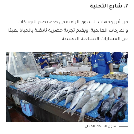
7. شارع التحلية
من أبرز وجهات التسوق الراقية في جدة، يضم البوتيكات
والماركات العالمية، ويقدم تجربة حضرية نابضة بالحياة بعيدًا
عن المسارات السياحية التقليدية.
سوق السمك المحلي