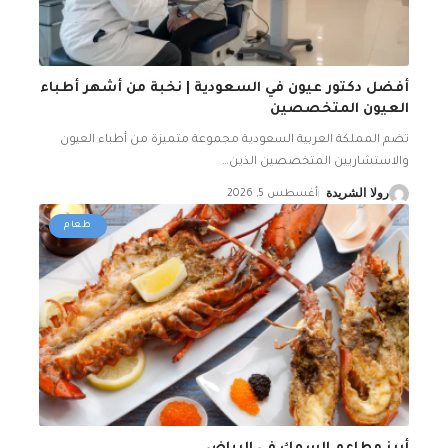
أفضل دكتور عيون في السعودية | نخبة من أشهر أطباء
العيون المتخصصين
تضم المملكة العربية السعودية مجموعة متميزة من أطباء العيون
والاستشاريين المتخصصين الذين
…
رولا الشريدة
أغسطس 5, 2026
طعام