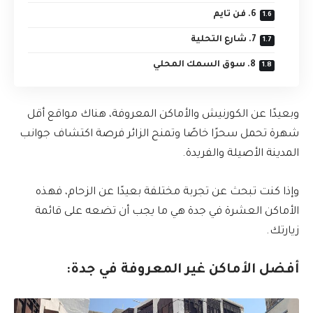
6. فن تايم
7. شارع التحلية
8. سوق السمك المحلي
وبعيدًا عن الكورنيش والأماكن المعروفة، هناك مواقع أقل
شهرة تحمل سحرًا خاصًا وتمنح الزائر فرصة اكتشاف جوانب
المدينة الأصيلة والفريدة.
وإذا كنت تبحث عن تجربة مختلفة بعيدًا عن الزحام، فهذه
الأماكن العشرة في جدة هي ما يجب أن تضعه على قائمة
زيارتك.
أفضل الأماكن غير المعروفة في جدة: