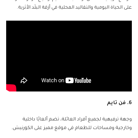
على الحياة اليومية والتقاليد المحلية في أزقة البلَد الأثرية.
6. فن تايم
وجهة ترفيهية لجميع أفراد العائلة، تضم ألعابًا داخلية
وخارجية ومساحات للطعام في موقع مميز على الكورنيش.