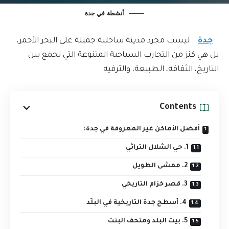
أنشطة في جدة
جدة
ليست مجرد مدينة ساحلية جميلة على البحر الأحمر،
بل هي كنز من التجارب السياحية المتنوعة التي تجمع بين
التاريخ، الثقافة، الطبيعة، والترفيه.
Contents
أفضل الأماكن غير المعروفة في جدة:
1. حي الشلال التراثي
2. ممشى الطويل
3. قصر خزام التاريخي
4. أسطح جدة التاريخية في البلَد
5. بيت البلد ومتحف البنت