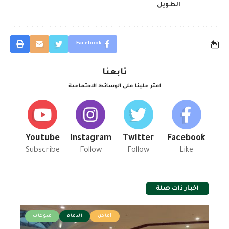
الطويل
Facebook
تابعنا
اعثر علينا على الوسائط الاجتماعية
Youtube
Instagram
Twitter
Facebook
Subscribe
Follow
Follow
Like
اخبار ذات صلة
أماكن
الدمام
منوعات