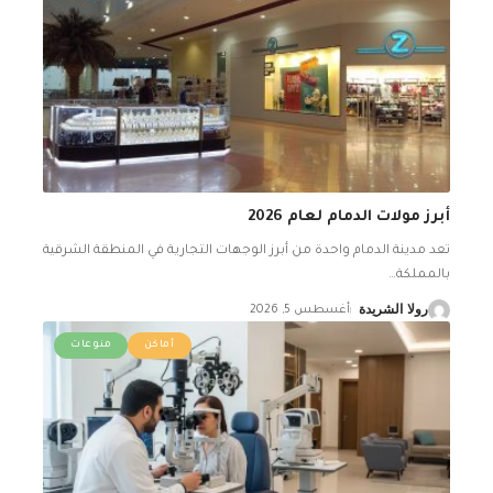
أبرز مولات الدمام لعام 2026
تعد مدينة الدمام واحدة من أبرز الوجهات التجارية في المنطقة الشرقية
بالمملكة
…
رولا الشريدة
أغسطس 5, 2026
أماكن
منوعات